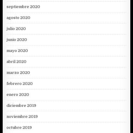
septiembre 2020
agosto 2020
julio 2020
junio 2020
mayo 2020
abril 2020
marzo 2020
febrero 2020
enero 2020
diciembre 2019
noviembre 2019
octubre 2019