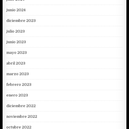
junio 2024
diciembre 2023
julio 2023
junio 2023
mayo 2023
abril 2023
marzo 2023
febrero 2023
enero 2023
diciembre 2022
noviembre 2022
octubre 2022