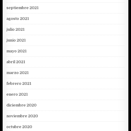
septiembre 2021
agosto 2021
julio 2021
junio 2021
mayo 2021
abril 2021
marzo 2021
febrero 2021
enero 2021
diciembre 2020
noviembre 2020
octubre 2020