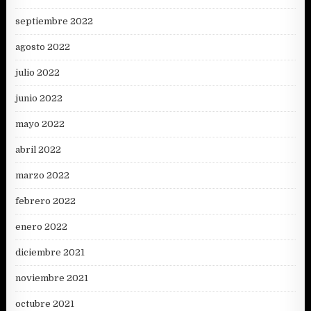
septiembre 2022
agosto 2022
julio 2022
junio 2022
mayo 2022
abril 2022
marzo 2022
febrero 2022
enero 2022
diciembre 2021
noviembre 2021
octubre 2021