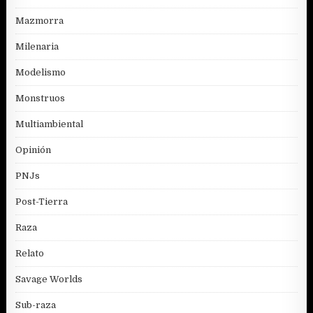
Mazmorra
Milenaria
Modelismo
Monstruos
Multiambiental
Opinión
PNJs
Post-Tierra
Raza
Relato
Savage Worlds
Sub-raza