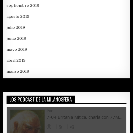
septiembre 2019
agosto 2019
julio 2019
junio 2019
mayo 2019
abril 2019
marzo 2019
LOS PODCAST DE LA MILANOSFERA