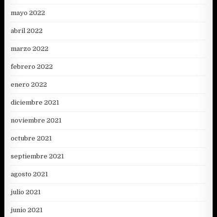
mayo 2022
abril 2022
marzo 2022
febrero 2022
enero 2022
diciembre 2021
noviembre 2021
octubre 2021
septiembre 2021
agosto 2021
julio 2021
junio 2021