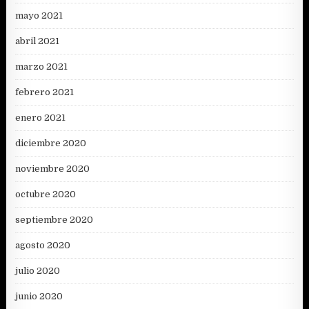
mayo 2021
abril 2021
marzo 2021
febrero 2021
enero 2021
diciembre 2020
noviembre 2020
octubre 2020
septiembre 2020
agosto 2020
julio 2020
junio 2020