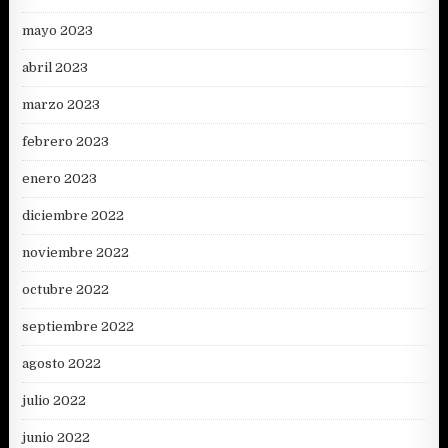
mayo 2023
abril 2023
marzo 2023
febrero 2023
enero 2023
diciembre 2022
noviembre 2022
octubre 2022
septiembre 2022
agosto 2022
julio 2022
junio 2022