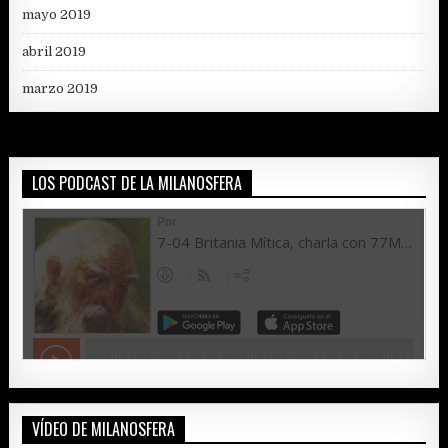
mayo 2019
abril 2019
marzo 2019
LOS PODCAST DE LA MILANOSFERA
VÍDEO DE MILANOSFERA