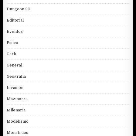
Dungeon 20
Editorial
Eventos
Físico
Gark
General
Geografía
Invasión
Mazmorra
Milenaria
Modelismo
Monstruos