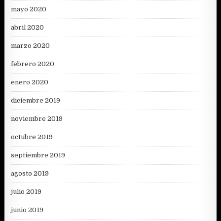
mayo 2020
abril 2020
marzo 2020
febrero 2020
enero 2020
diciembre 2019
noviembre 2019
octubre 2019
septiembre 2019
agosto 2019
julio 2019
junio 2019