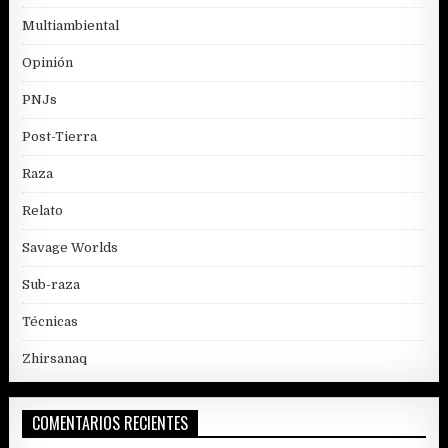
Multiambiental
Opinión
PNJs
Post-Tierra
Raza
Relato
Savage Worlds
Sub-raza
Técnicas
Zhirsanaq
COMENTARIOS RECIENTES