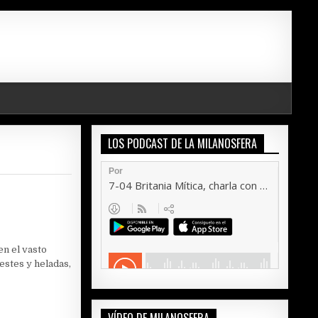
LOS PODCAST DE LA MILANOSFERA
en el vasto
estes y heladas,