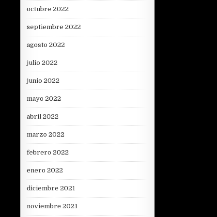
octubre 2022
septiembre 2022
agosto 2022
julio 2022
junio 2022
mayo 2022
abril 2022
marzo 2022
febrero 2022
enero 2022
diciembre 2021
noviembre 2021