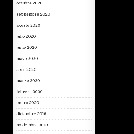
octubre 2020
septiembre 2020
agosto 2020
julio 2020
junio 2020
mayo 2020
abril 2020
marzo 2020
febrero 2020
enero 2020
diciembre 2019
noviembre 2019