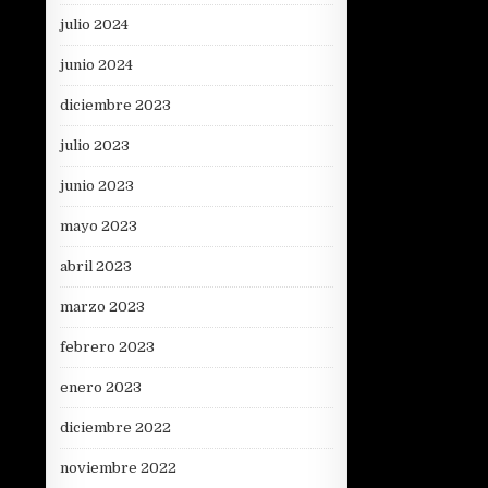
julio 2024
junio 2024
diciembre 2023
julio 2023
junio 2023
mayo 2023
abril 2023
marzo 2023
febrero 2023
enero 2023
diciembre 2022
noviembre 2022