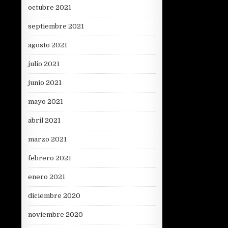
octubre 2021
septiembre 2021
agosto 2021
julio 2021
junio 2021
mayo 2021
abril 2021
marzo 2021
febrero 2021
enero 2021
diciembre 2020
noviembre 2020