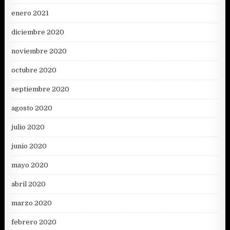
enero 2021
diciembre 2020
noviembre 2020
octubre 2020
septiembre 2020
agosto 2020
julio 2020
junio 2020
mayo 2020
abril 2020
marzo 2020
febrero 2020