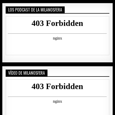
LOS PODCAST DE LA MILANOSFERA
VÍDEO DE MILANOSFERA