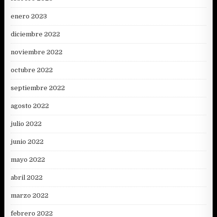
enero 2023
diciembre 2022
noviembre 2022
octubre 2022
septiembre 2022
agosto 2022
julio 2022
junio 2022
mayo 2022
abril 2022
marzo 2022
febrero 2022