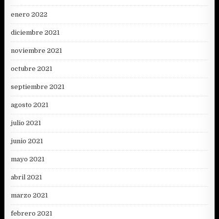
enero 2022
diciembre 2021
noviembre 2021
octubre 2021
septiembre 2021
agosto 2021
julio 2021
junio 2021
mayo 2021
abril 2021
marzo 2021
febrero 2021