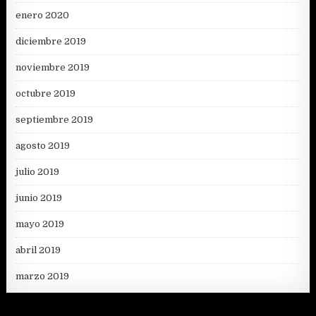
enero 2020
diciembre 2019
noviembre 2019
octubre 2019
septiembre 2019
agosto 2019
julio 2019
junio 2019
mayo 2019
abril 2019
marzo 2019