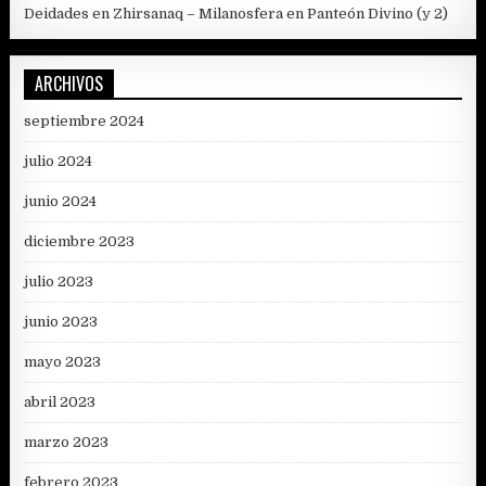
Deidades en Zhirsanaq – Milanosfera
en
Panteón Divino (y 2)
ARCHIVOS
septiembre 2024
julio 2024
junio 2024
diciembre 2023
julio 2023
junio 2023
mayo 2023
abril 2023
marzo 2023
febrero 2023