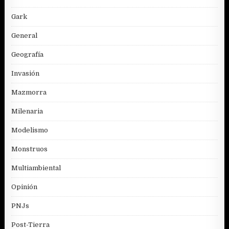
Gark
General
Geografía
Invasión
Mazmorra
Milenaria
Modelismo
Monstruos
Multiambiental
Opinión
PNJs
Post-Tierra