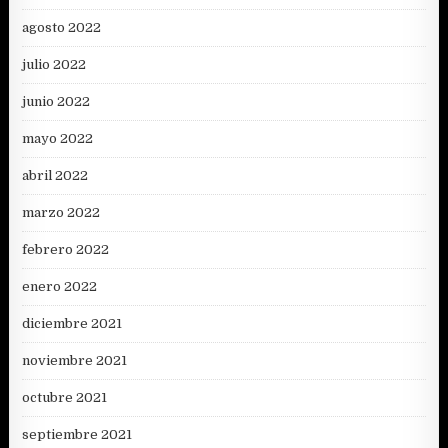
agosto 2022
julio 2022
junio 2022
mayo 2022
abril 2022
marzo 2022
febrero 2022
enero 2022
diciembre 2021
noviembre 2021
octubre 2021
septiembre 2021