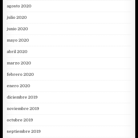
agosto 2020
julio 2020
junio 2020
mayo 2020
abril 2020
marzo 2020
febrero 2020
enero 2020
diciembre 2019
noviembre 2019
octubre 2019
septiembre 2019