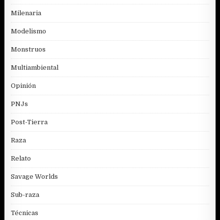
Milenaria
Modelismo
Monstruos
Multiambiental
Opinión
PNJs
Post-Tierra
Raza
Relato
Savage Worlds
Sub-raza
Técnicas