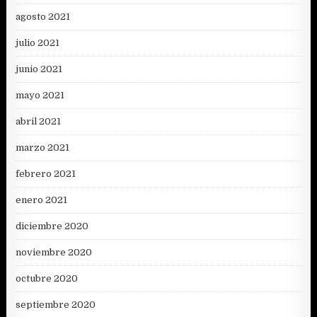
agosto 2021
julio 2021
junio 2021
mayo 2021
abril 2021
marzo 2021
febrero 2021
enero 2021
diciembre 2020
noviembre 2020
octubre 2020
septiembre 2020