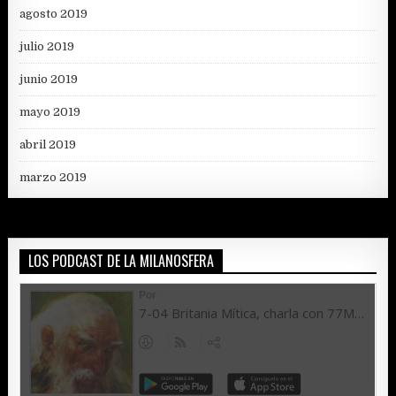
agosto 2019
julio 2019
junio 2019
mayo 2019
abril 2019
marzo 2019
LOS PODCAST DE LA MILANOSFERA