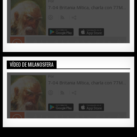
VÍDEO DE MILANOSFERA