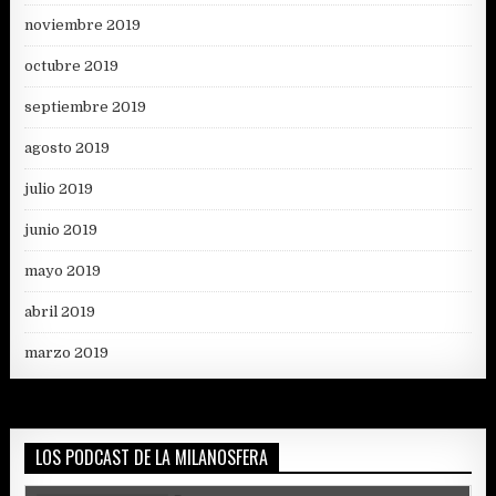
noviembre 2019
octubre 2019
septiembre 2019
agosto 2019
julio 2019
junio 2019
mayo 2019
abril 2019
marzo 2019
LOS PODCAST DE LA MILANOSFERA