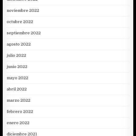
noviembre 2022
octubre 2022
septiembre 2022
agosto 2022
julio 2022
junio 2022
mayo 2022
abril 2022
marzo 2022
febrero 2022
enero 2022
diciembre 2021