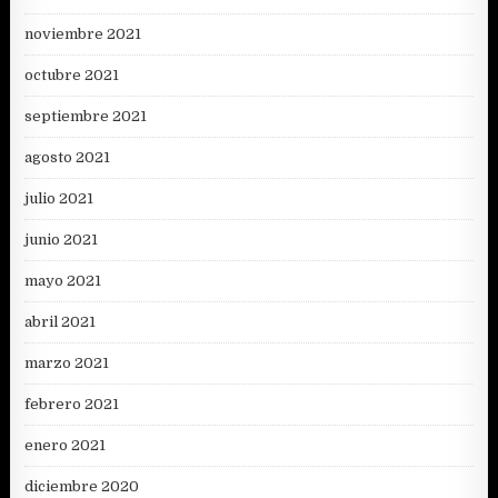
noviembre 2021
octubre 2021
septiembre 2021
agosto 2021
julio 2021
junio 2021
mayo 2021
abril 2021
marzo 2021
febrero 2021
enero 2021
diciembre 2020