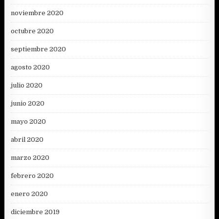
noviembre 2020
octubre 2020
septiembre 2020
agosto 2020
julio 2020
junio 2020
mayo 2020
abril 2020
marzo 2020
febrero 2020
enero 2020
diciembre 2019