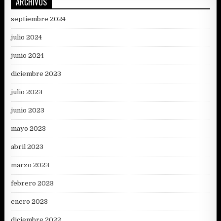
ARCHIVOS
septiembre 2024
julio 2024
junio 2024
diciembre 2023
julio 2023
junio 2023
mayo 2023
abril 2023
marzo 2023
febrero 2023
enero 2023
diciembre 2022