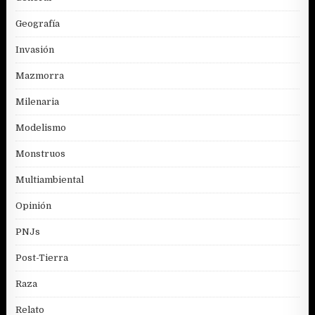
Geografía
Invasión
Mazmorra
Milenaria
Modelismo
Monstruos
Multiambiental
Opinión
PNJs
Post-Tierra
Raza
Relato