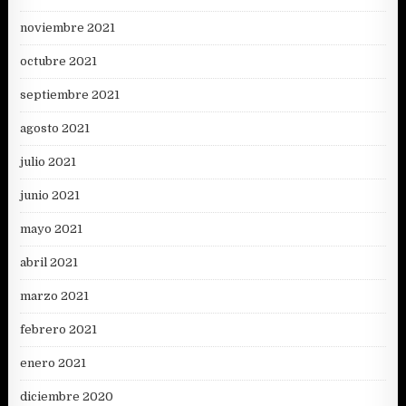
noviembre 2021
octubre 2021
septiembre 2021
agosto 2021
julio 2021
junio 2021
mayo 2021
abril 2021
marzo 2021
febrero 2021
enero 2021
diciembre 2020