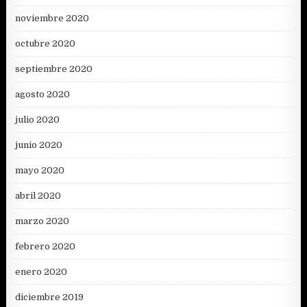
noviembre 2020
octubre 2020
septiembre 2020
agosto 2020
julio 2020
junio 2020
mayo 2020
abril 2020
marzo 2020
febrero 2020
enero 2020
diciembre 2019