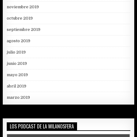
noviembre 2019
octubre 2019
septiembre 2019
agosto 2019
julio 2019
junio 2019
mayo 2019
abril 2019
marzo 2019
LOS PODCAST DE LA MILANOSFERA