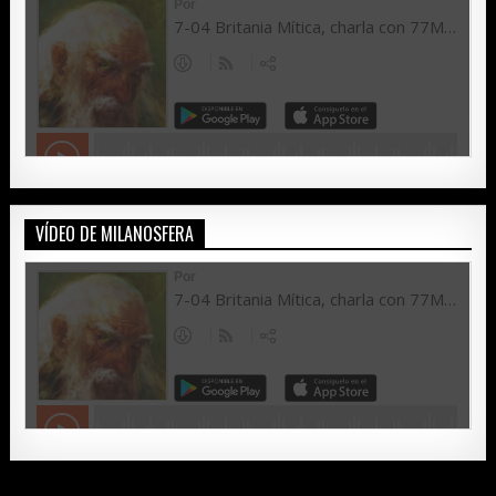
VÍDEO DE MILANOSFERA