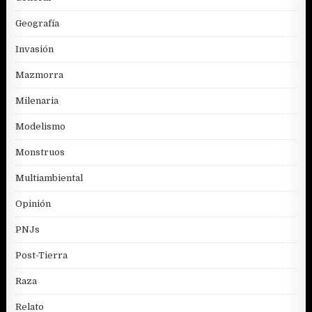
Geografía
Invasión
Mazmorra
Milenaria
Modelismo
Monstruos
Multiambiental
Opinión
PNJs
Post-Tierra
Raza
Relato