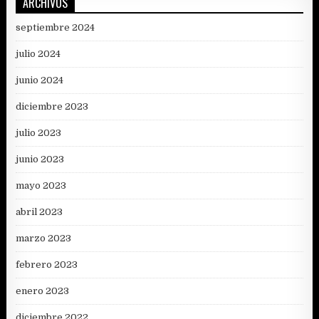
ARCHIVOS
septiembre 2024
julio 2024
junio 2024
diciembre 2023
julio 2023
junio 2023
mayo 2023
abril 2023
marzo 2023
febrero 2023
enero 2023
diciembre 2022