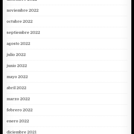
noviembre 2022
octubre 2022
septiembre 2022
agosto 2022
julio 2022
junio 2022
mayo 2022
abril 2022
marzo 2022
febrero 2022
enero 2022
diciembre 2021