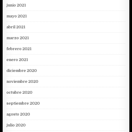
junio 2021
mayo 2021
abril 2021
marzo 2021
febrero 2021
enero 2021
diciembre 2020
noviembre 2020
octubre 2020
septiembre 2020
agosto 2020
julio 2020