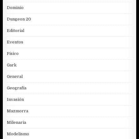
Dominio
Dungeon 20
Editorial
Eventos
Físico
Gark
General
Geografía
Invasión
Mazmorra
Milenaria
Modelismo