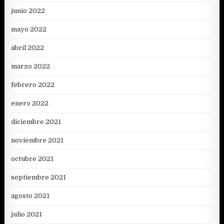
junio 2022
mayo 2022
abril 2022
marzo 2022
febrero 2022
enero 2022
diciembre 2021
noviembre 2021
octubre 2021
septiembre 2021
agosto 2021
julio 2021