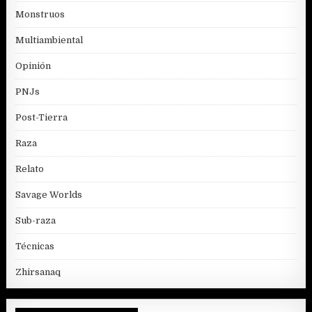
Monstruos
Multiambiental
Opinión
PNJs
Post-Tierra
Raza
Relato
Savage Worlds
Sub-raza
Técnicas
Zhirsanaq