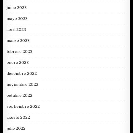
junio 2023
mayo 2023
abril 2023
marzo 2023
febrero 2023
enero 2023
diciembre 2022
noviembre 2022
octubre 2022
septiembre 2022
agosto 2022
julio 2022