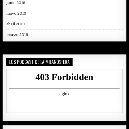
junio 2019
mayo 2019
abril 2019
marzo 2019
LOS PODCAST DE LA MILANOSFERA