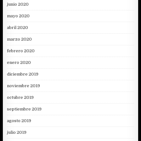
junio 2020
mayo 2020
abril 2020
marzo 2020
febrero 2020
enero 2020
diciembre 2019
noviembre 2019
octubre 2019
septiembre 2019
agosto 2019
julio 2019