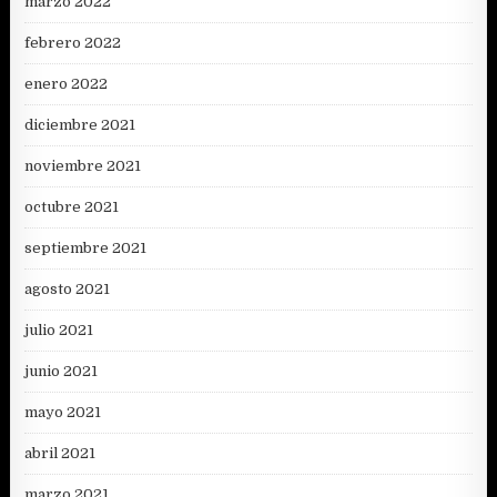
marzo 2022
febrero 2022
enero 2022
diciembre 2021
noviembre 2021
octubre 2021
septiembre 2021
agosto 2021
julio 2021
junio 2021
mayo 2021
abril 2021
marzo 2021