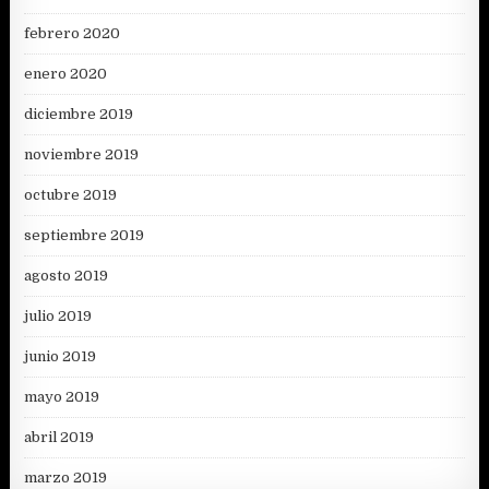
febrero 2020
enero 2020
diciembre 2019
noviembre 2019
octubre 2019
septiembre 2019
agosto 2019
julio 2019
junio 2019
mayo 2019
abril 2019
marzo 2019