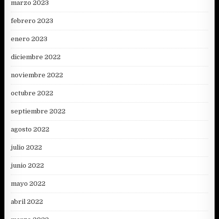
marzo 2023
febrero 2023
enero 2023
diciembre 2022
noviembre 2022
octubre 2022
septiembre 2022
agosto 2022
julio 2022
junio 2022
mayo 2022
abril 2022