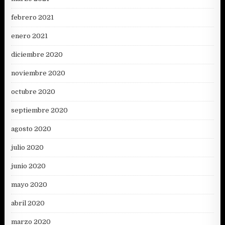
febrero 2021
enero 2021
diciembre 2020
noviembre 2020
octubre 2020
septiembre 2020
agosto 2020
julio 2020
junio 2020
mayo 2020
abril 2020
marzo 2020