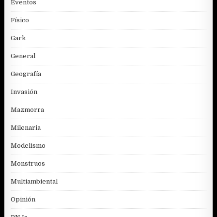
Eventos
Físico
Gark
General
Geografía
Invasión
Mazmorra
Milenaria
Modelismo
Monstruos
Multiambiental
Opinión