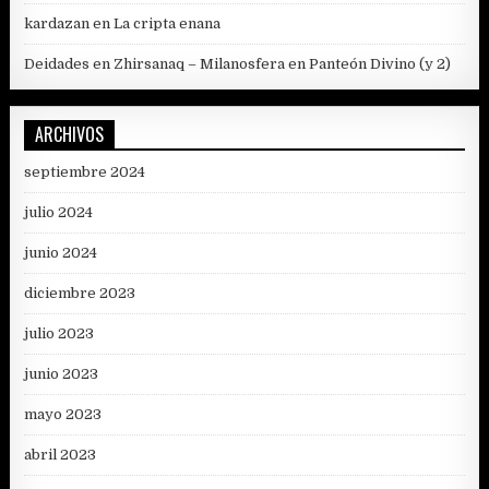
kardazan
en
La cripta enana
Deidades en Zhirsanaq – Milanosfera
en
Panteón Divino (y 2)
ARCHIVOS
septiembre 2024
julio 2024
junio 2024
diciembre 2023
julio 2023
junio 2023
mayo 2023
abril 2023