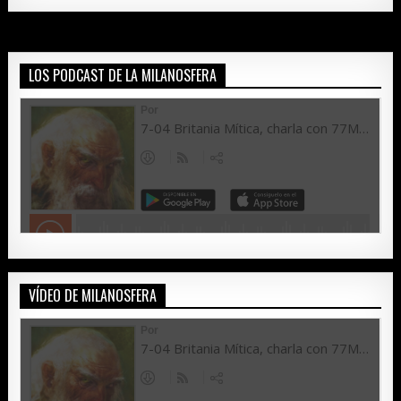
LOS PODCAST DE LA MILANOSFERA
VÍDEO DE MILANOSFERA