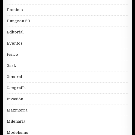
Dominio
Dungeon 20
Editorial
Eventos
Físico
Gark
General
Geografía
Invasión
Mazmorra
Milenaria
Modelismo