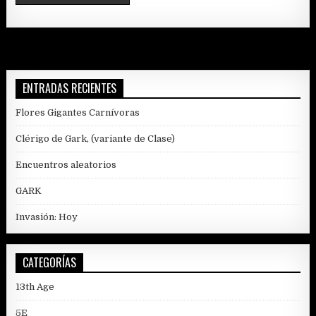
ENTRADAS RECIENTES
Flores Gigantes Carnívoras
Clérigo de Gark, (variante de Clase)
Encuentros aleatorios
GARK
Invasión: Hoy
CATEGORÍAS
13th Age
5E