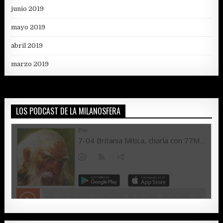
junio 2019
mayo 2019
abril 2019
marzo 2019
LOS PODCAST DE LA MILANOSFERA