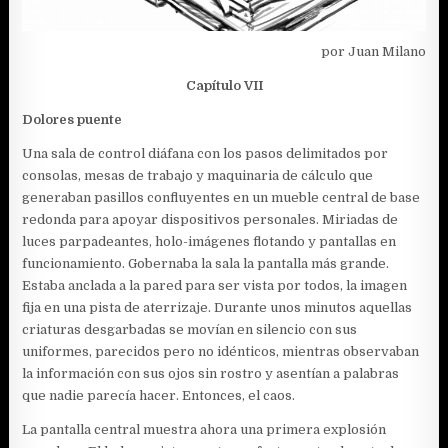
por Juan Milano
Capítulo VII
Dolores puente
Una sala de control diáfana con los pasos delimitados por
consolas, mesas de trabajo y maquinaria de cálculo que
generaban pasillos confluyentes en un mueble central de base
redonda para apoyar dispositivos personales. Miriadas de
luces parpadeantes, holo-imágenes flotando y pantallas en
funcionamiento. Gobernaba la sala la pantalla más grande.
Estaba anclada a la pared para ser vista por todos, la imagen
fija en una pista de aterrizaje. Durante unos minutos aquellas
criaturas desgarbadas se movían en silencio con sus
uniformes, parecidos pero no idénticos, mientras observaban
la información con sus ojos sin rostro y asentían a palabras
que nadie parecía hacer. Entonces, el caos.
La pantalla central muestra ahora una primera explosión