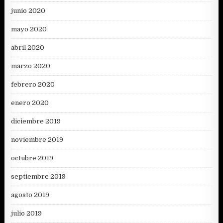
junio 2020
mayo 2020
abril 2020
marzo 2020
febrero 2020
enero 2020
diciembre 2019
noviembre 2019
octubre 2019
septiembre 2019
agosto 2019
julio 2019