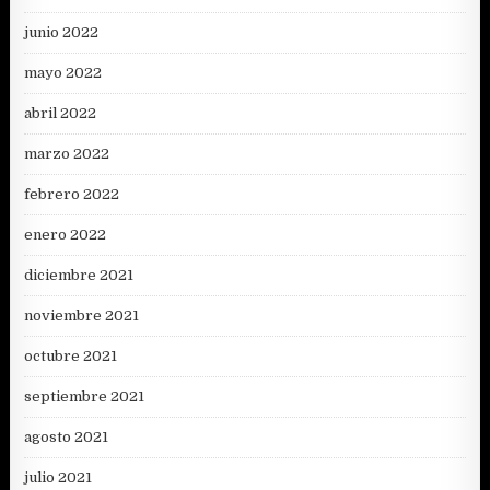
junio 2022
mayo 2022
abril 2022
marzo 2022
febrero 2022
enero 2022
diciembre 2021
noviembre 2021
octubre 2021
septiembre 2021
agosto 2021
julio 2021