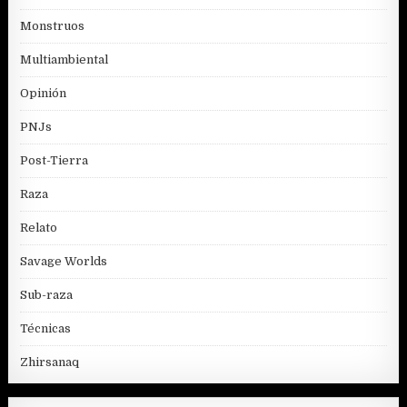
Monstruos
Multiambiental
Opinión
PNJs
Post-Tierra
Raza
Relato
Savage Worlds
Sub-raza
Técnicas
Zhirsanaq