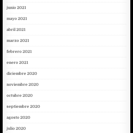
junio 2021
mayo 2021
abril 2021
marzo 2021
febrero 2021
enero 2021
diciembre 2020
noviembre 2020
octubre 2020
septiembre 2020
agosto 2020
julio 2020