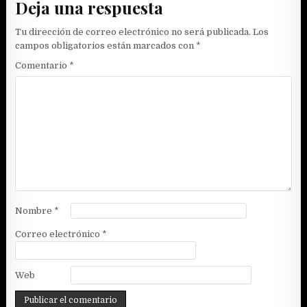
Deja una respuesta
Tu dirección de correo electrónico no será publicada.
Los
campos obligatorios están marcados con
*
Comentario
*
Nombre
*
Correo electrónico
*
Web