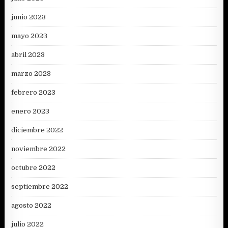
junio 2023
mayo 2023
abril 2023
marzo 2023
febrero 2023
enero 2023
diciembre 2022
noviembre 2022
octubre 2022
septiembre 2022
agosto 2022
julio 2022