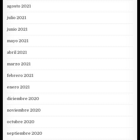
agosto 2021
julio 2021
junio 2021
mayo 2021
abril 2021
marzo 2021
febrero 2021
enero 2021
diciembre 2020
noviembre 2020
octubre 2020
septiembre 2020