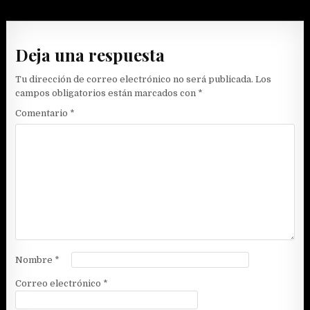
de
entradas
Deja una respuesta
Tu dirección de correo electrónico no será publicada.
Los
campos obligatorios están marcados con
*
Comentario
*
Nombre
*
Correo electrónico
*