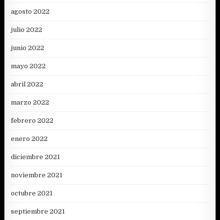
agosto 2022
julio 2022
junio 2022
mayo 2022
abril 2022
marzo 2022
febrero 2022
enero 2022
diciembre 2021
noviembre 2021
octubre 2021
septiembre 2021