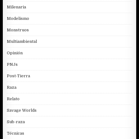
Milenaria
Modelismo
Monstruos
Multiambiental
Opinión
PNJs
Post-Tierra
Raza
Relato
Savage Worlds
Sub-raza
Técnicas