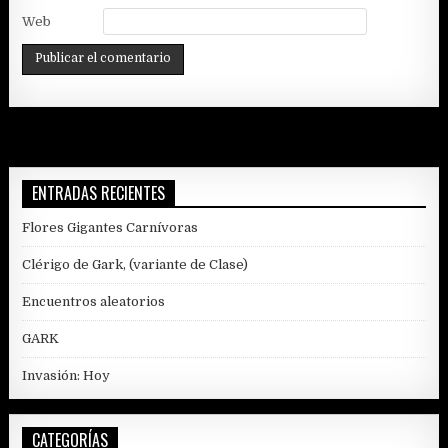
Web
ENTRADAS RECIENTES
Flores Gigantes Carnívoras
Clérigo de Gark, (variante de Clase)
Encuentros aleatorios
GARK
Invasión: Hoy
CATEGORÍAS