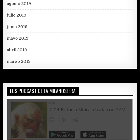
agosto 2019
julio 2019
junio 2019
mayo 2019
abril 2019
marzo 2019
LOS PODCAST DE LA MILANOSFERA