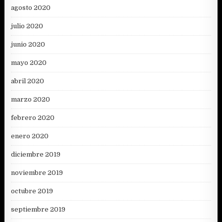
agosto 2020
julio 2020
junio 2020
mayo 2020
abril 2020
marzo 2020
febrero 2020
enero 2020
diciembre 2019
noviembre 2019
octubre 2019
septiembre 2019