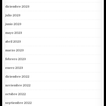
diciembre 2023
julio 2023
junio 2023
mayo 2023
abril 2023
marzo 2023
febrero 2023
enero 2023
diciembre 2022
noviembre 2022
octubre 2022
septiembre 2022