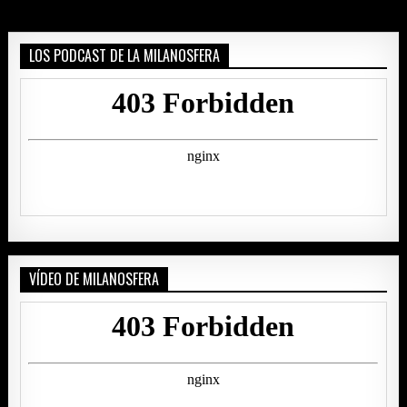
LOS PODCAST DE LA MILANOSFERA
VÍDEO DE MILANOSFERA