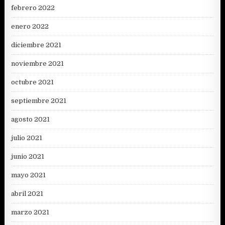
febrero 2022
enero 2022
diciembre 2021
noviembre 2021
octubre 2021
septiembre 2021
agosto 2021
julio 2021
junio 2021
mayo 2021
abril 2021
marzo 2021