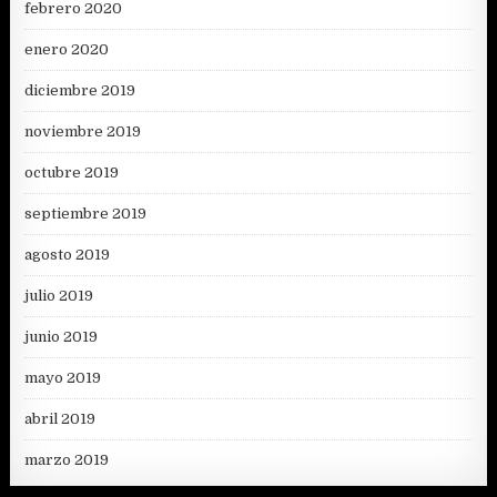
febrero 2020
enero 2020
diciembre 2019
noviembre 2019
octubre 2019
septiembre 2019
agosto 2019
julio 2019
junio 2019
mayo 2019
abril 2019
marzo 2019