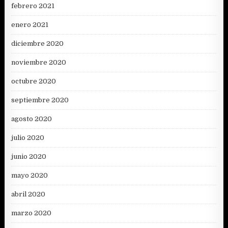
febrero 2021
enero 2021
diciembre 2020
noviembre 2020
octubre 2020
septiembre 2020
agosto 2020
julio 2020
junio 2020
mayo 2020
abril 2020
marzo 2020