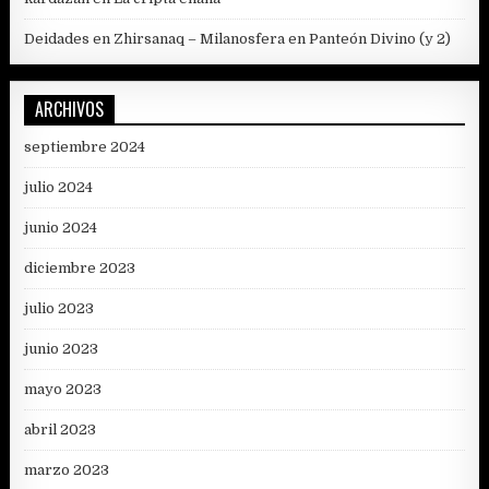
Deidades en Zhirsanaq – Milanosfera
en
Panteón Divino (y 2)
ARCHIVOS
septiembre 2024
julio 2024
junio 2024
diciembre 2023
julio 2023
junio 2023
mayo 2023
abril 2023
marzo 2023