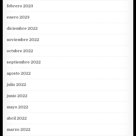
febrero 2023
enero 2023
diciembre 2022
noviembre 2022
octubre 2022
septiembre 2022
agosto 2022
julio 2022
junio 2022
mayo 2022
abril 2022
marzo 2022