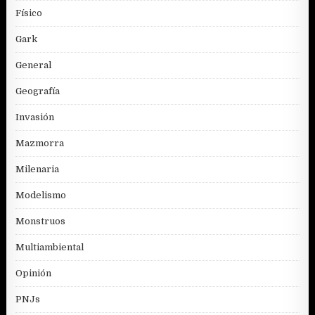
Físico
Gark
General
Geografía
Invasión
Mazmorra
Milenaria
Modelismo
Monstruos
Multiambiental
Opinión
PNJs