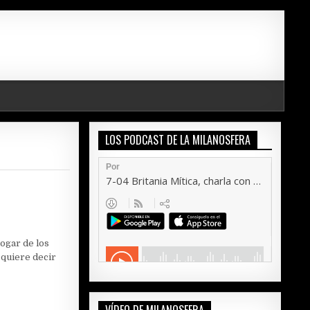
LOS PODCAST DE LA MILANOSFERA
hogar de los
o quiere decir