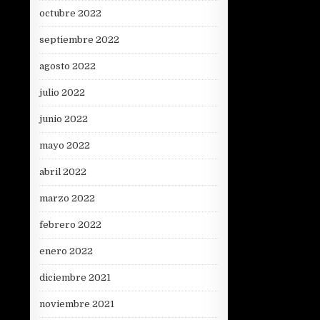
octubre 2022
septiembre 2022
agosto 2022
julio 2022
junio 2022
mayo 2022
abril 2022
marzo 2022
febrero 2022
enero 2022
diciembre 2021
noviembre 2021