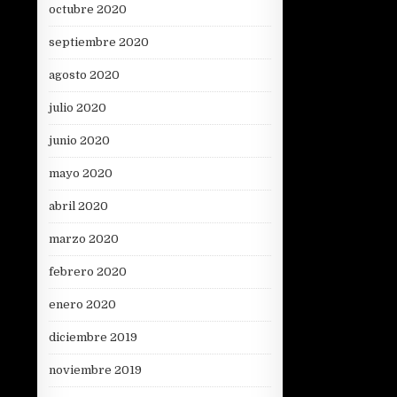
octubre 2020
septiembre 2020
agosto 2020
julio 2020
junio 2020
mayo 2020
abril 2020
marzo 2020
febrero 2020
enero 2020
diciembre 2019
noviembre 2019