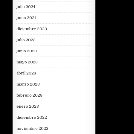
julio 2024
junio 2024
diciembre 2023
julio 2023
junio 2023
mayo 2023
abril 2023
marzo 2023
febrero 2023
enero 2023
diciembre 2022
noviembre 2022