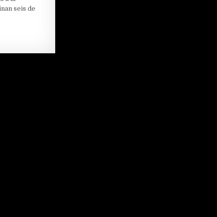
inan seis de