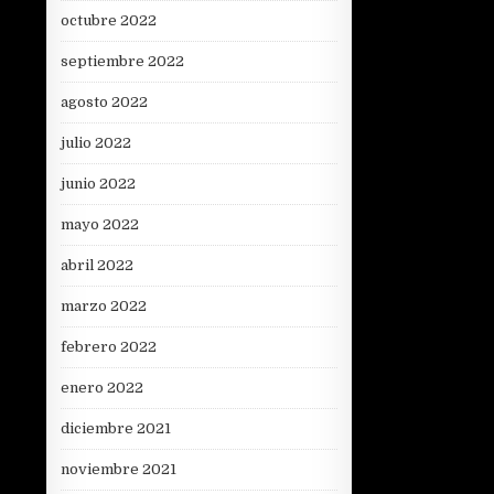
octubre 2022
septiembre 2022
agosto 2022
julio 2022
junio 2022
mayo 2022
abril 2022
marzo 2022
febrero 2022
enero 2022
diciembre 2021
noviembre 2021