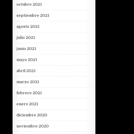
octubre 2021
septiembre 2021
agosto 2021
julio 2021
junio 2021
mayo 2021
abril 2021
marzo 2021
febrero 2021
enero 2021
diciembre 2020
noviembre 2020