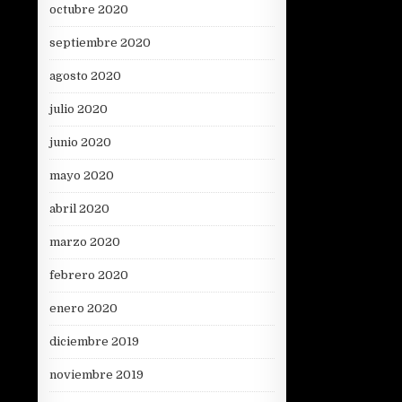
octubre 2020
septiembre 2020
agosto 2020
julio 2020
junio 2020
mayo 2020
abril 2020
marzo 2020
febrero 2020
enero 2020
diciembre 2019
noviembre 2019