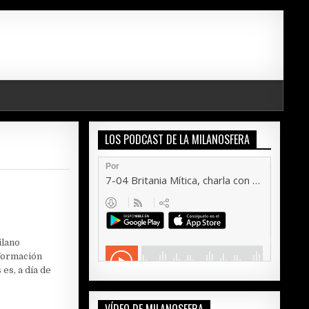
LOS PODCAST DE LA MILANOSFERA
ilano
formación
 es, a día de