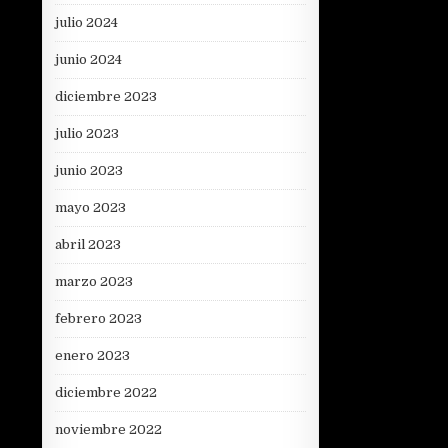
julio 2024
junio 2024
diciembre 2023
julio 2023
junio 2023
mayo 2023
abril 2023
marzo 2023
febrero 2023
enero 2023
diciembre 2022
noviembre 2022