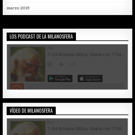
marzo 2019
LOS PODCAST DE LA MILANOSFERA
VÍDEO DE MILANOSFERA