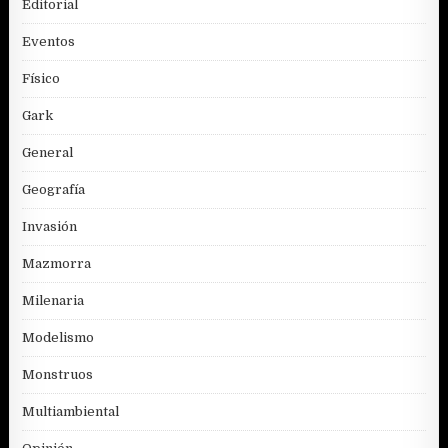
Editorial
Eventos
Físico
Gark
General
Geografía
Invasión
Mazmorra
Milenaria
Modelismo
Monstruos
Multiambiental