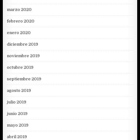
marzo 2020
febrero 2020
enero 2020
diciembre 2019
noviembre 2019
octubre 2019
septiembre 2019
agosto 2019
julio 2019
junio 2019
mayo 2019
abril 2019