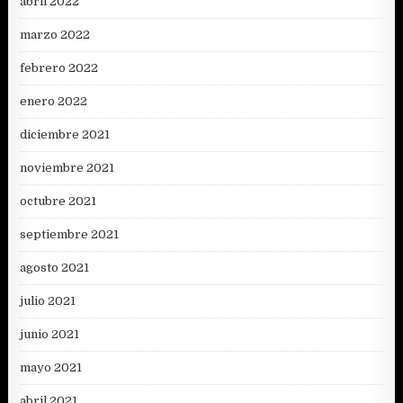
abril 2022
marzo 2022
febrero 2022
enero 2022
diciembre 2021
noviembre 2021
octubre 2021
septiembre 2021
agosto 2021
julio 2021
junio 2021
mayo 2021
abril 2021