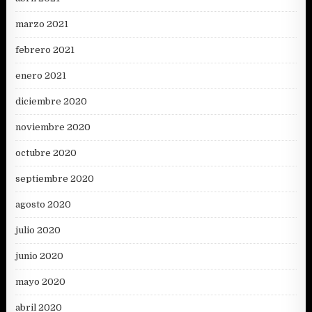
marzo 2021
febrero 2021
enero 2021
diciembre 2020
noviembre 2020
octubre 2020
septiembre 2020
agosto 2020
julio 2020
junio 2020
mayo 2020
abril 2020