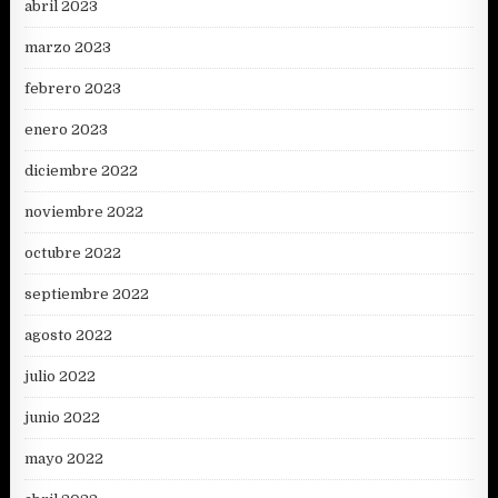
abril 2023
marzo 2023
febrero 2023
enero 2023
diciembre 2022
noviembre 2022
octubre 2022
septiembre 2022
agosto 2022
julio 2022
junio 2022
mayo 2022