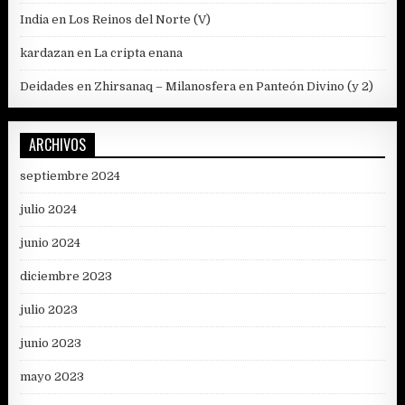
India
en
Los Reinos del Norte (V)
kardazan
en
La cripta enana
Deidades en Zhirsanaq – Milanosfera
en
Panteón Divino (y 2)
ARCHIVOS
septiembre 2024
julio 2024
junio 2024
diciembre 2023
julio 2023
junio 2023
mayo 2023