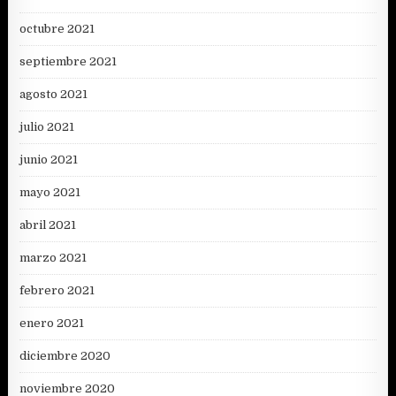
octubre 2021
septiembre 2021
agosto 2021
julio 2021
junio 2021
mayo 2021
abril 2021
marzo 2021
febrero 2021
enero 2021
diciembre 2020
noviembre 2020