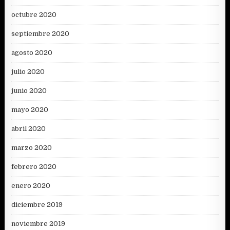
octubre 2020
septiembre 2020
agosto 2020
julio 2020
junio 2020
mayo 2020
abril 2020
marzo 2020
febrero 2020
enero 2020
diciembre 2019
noviembre 2019