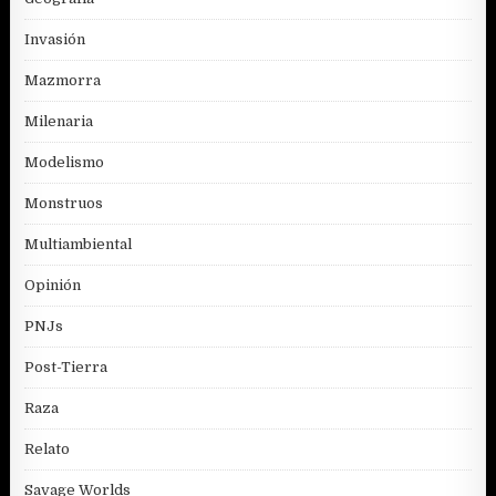
Invasión
Mazmorra
Milenaria
Modelismo
Monstruos
Multiambiental
Opinión
PNJs
Post-Tierra
Raza
Relato
Savage Worlds