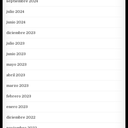
septiembre 2024
julio 2024
junio 2024
diciembre 2023
julio 2023
junio 2023
mayo 2023
abril 2023
marzo 2023
febrero 2023
enero 2023
diciembre 2022
noviembre 2022