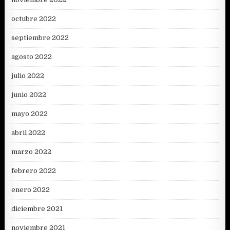
octubre 2022
septiembre 2022
agosto 2022
julio 2022
junio 2022
mayo 2022
abril 2022
marzo 2022
febrero 2022
enero 2022
diciembre 2021
noviembre 2021