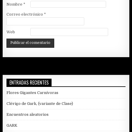
Nombre
*
Correo electrónico
*
Web
ENTRADAS RECIENTES
Flores Gigantes Carnívoras
Clérigo de Gark, (variante de Clase)
Encuentros aleatorios
GARK