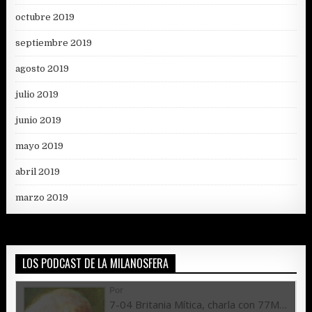
octubre 2019
septiembre 2019
agosto 2019
julio 2019
junio 2019
mayo 2019
abril 2019
marzo 2019
LOS PODCAST DE LA MILANOSFERA