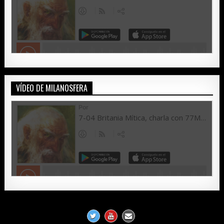
VÍDEO DE MILANOSFERA