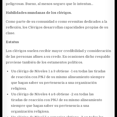
peligrosas. Bueno, al menos seguro que lo intentan…
Habilidades mundanas de los clérigos.
Como parte de su comunidad o como eremitas dedicados a la
reflexión, los Clérigos desarrollan capacidades propias de su
clase.
Estatus
Los clérigos suelen recibir mayor credibilidad y consideración
de las personas afines a su credo. En ocasiones dicho respaldo
proviene también de los estamentos políticos.
Un clérigo de Niveles 1 a 3 obtiene -1 en todas las tiradas
de reacción con PNJ de su mismo alineamiento siempre
que hagan saber su pertenencia a una organización
religiosa.
Un clérigo de Niveles 4 a 6 obtiene -2 en todas las
tiradas de reacción con PNJ de su mismo alineamiento
siempre que hagan saber su pertenencia a una
organización religiosa.