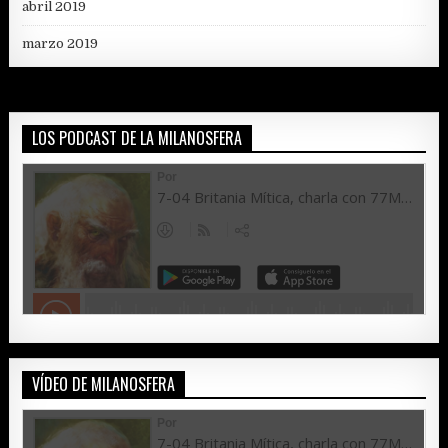
abril 2019
marzo 2019
LOS PODCAST DE LA MILANOSFERA
VÍDEO DE MILANOSFERA