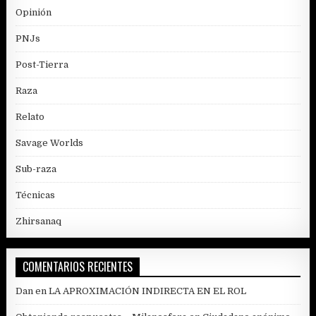
Opinión
PNJs
Post-Tierra
Raza
Relato
Savage Worlds
Sub-raza
Técnicas
Zhirsanaq
COMENTARIOS RECIENTES
Dan
en
LA APROXIMACIÓN INDIRECTA EN EL ROL