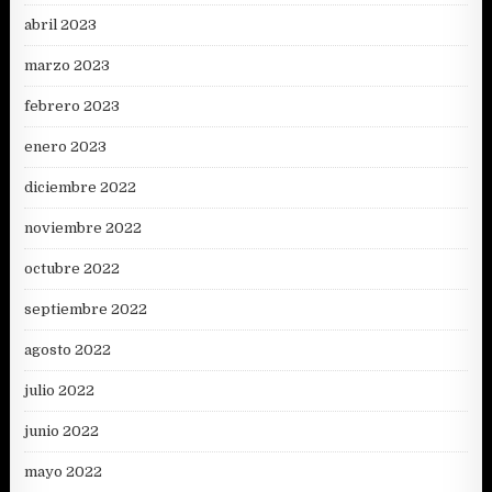
abril 2023
marzo 2023
febrero 2023
enero 2023
diciembre 2022
noviembre 2022
octubre 2022
septiembre 2022
agosto 2022
julio 2022
junio 2022
mayo 2022