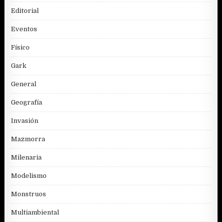
Editorial
Eventos
Físico
Gark
General
Geografía
Invasión
Mazmorra
Milenaria
Modelismo
Monstruos
Multiambiental