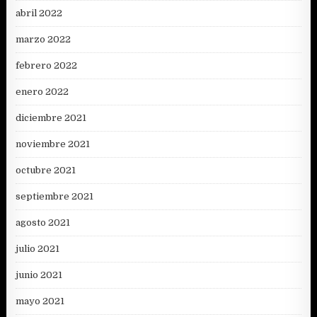
abril 2022
marzo 2022
febrero 2022
enero 2022
diciembre 2021
noviembre 2021
octubre 2021
septiembre 2021
agosto 2021
julio 2021
junio 2021
mayo 2021