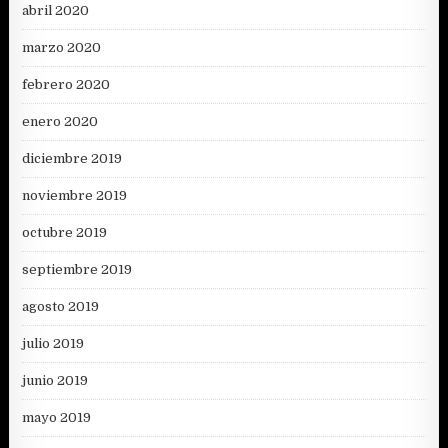
abril 2020
marzo 2020
febrero 2020
enero 2020
diciembre 2019
noviembre 2019
octubre 2019
septiembre 2019
agosto 2019
julio 2019
junio 2019
mayo 2019