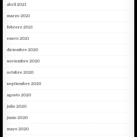
abril 2021
marzo 2021
febrero 2021
enero 2021
diciembre 2020
noviembre 2020
octubre 2020
septiembre 2020
agosto 2020
julio 2020
junio 2020
mayo 2020