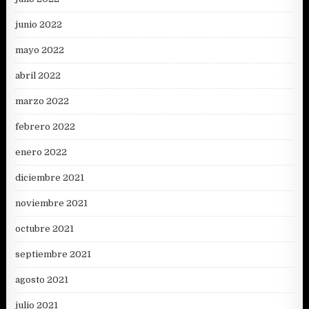
junio 2022
mayo 2022
abril 2022
marzo 2022
febrero 2022
enero 2022
diciembre 2021
noviembre 2021
octubre 2021
septiembre 2021
agosto 2021
julio 2021