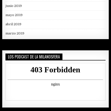
junio 2019
mayo 2019
abril 2019
marzo 2019
LOS PODCAST DE LA MILANOSFERA