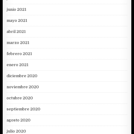
junio 2021
mayo 2021
abril 2021
marzo 2021
febrero 2021
enero 2021
diciembre 2020
noviembre 2020
octubre 2020
septiembre 2020
agosto 2020
julio 2020