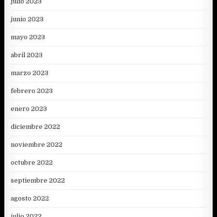
julio 2023
junio 2023
mayo 2023
abril 2023
marzo 2023
febrero 2023
enero 2023
diciembre 2022
noviembre 2022
octubre 2022
septiembre 2022
agosto 2022
julio 2022