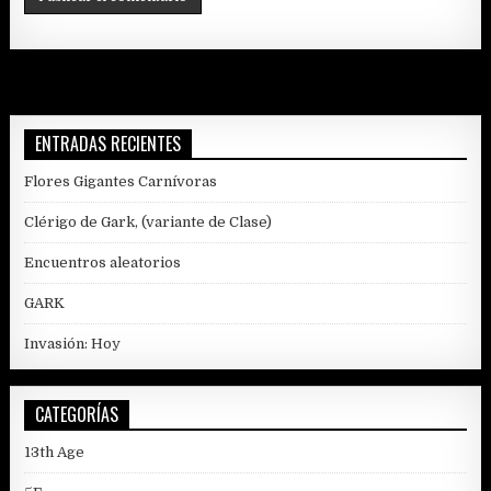
ENTRADAS RECIENTES
Flores Gigantes Carnívoras
Clérigo de Gark, (variante de Clase)
Encuentros aleatorios
GARK
Invasión: Hoy
CATEGORÍAS
13th Age