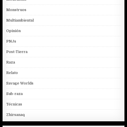
Monstruos
Multiambiental
Opinión
PNJs
Post-Tierra
Raza
Relato
Savage Worlds
Sub-raza
Técnicas
Zhirsanaq