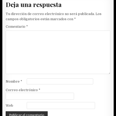
Deja una respuesta
Tu dirección de correo electrónico no será publicada.
Los
campos obligatorios están marcados con
*
Comentario
*
Nombre
*
Correo electrónico
*
Web