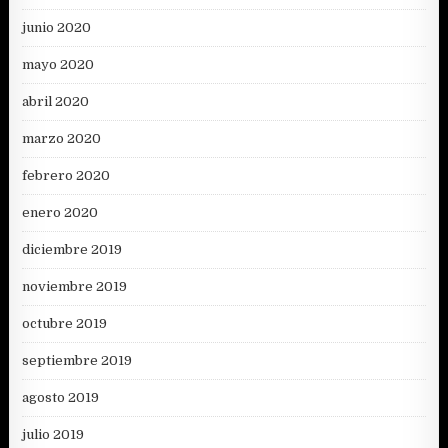
junio 2020
mayo 2020
abril 2020
marzo 2020
febrero 2020
enero 2020
diciembre 2019
noviembre 2019
octubre 2019
septiembre 2019
agosto 2019
julio 2019