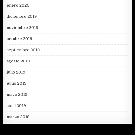
enero 2020
diciembre 2019
noviembre 2019
octubre 2019
septiembre 2019
agosto 2019
julio 2019
junio 2019
mayo 2019
abril 2019
marzo 2019