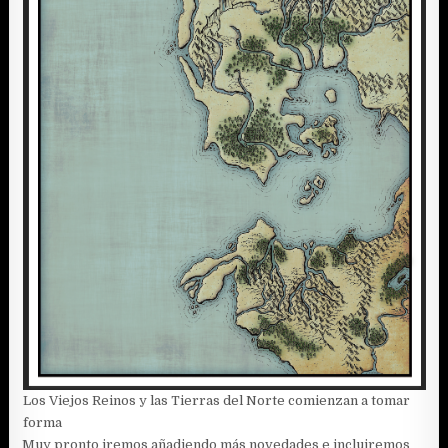
Los Viejos Reinos y las Tierras del Norte comienzan a tomar
forma
Muy pronto iremos añadiendo más novedades e incluiremos