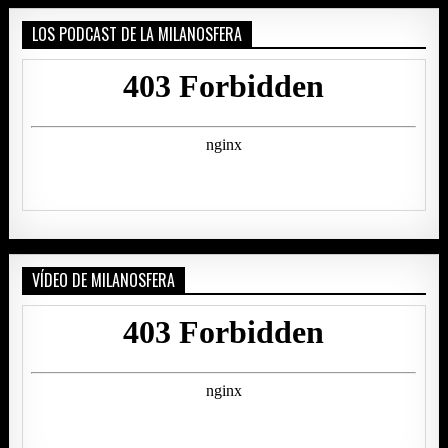
LOS PODCAST DE LA MILANOSFERA
VÍDEO DE MILANOSFERA