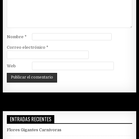
Nombre
*
Correo electrónico
*
Web
ENTRADAS RECIENTES
Flores Gigantes Carnívoras