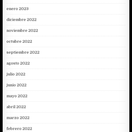
enero 2023
diciembre 2022
noviembre 2022
octubre 2022
septiembre 2022
agosto 2022
julio 2022
junio 2022
mayo 2022
abril 2022
marzo 2022
febrero 2022