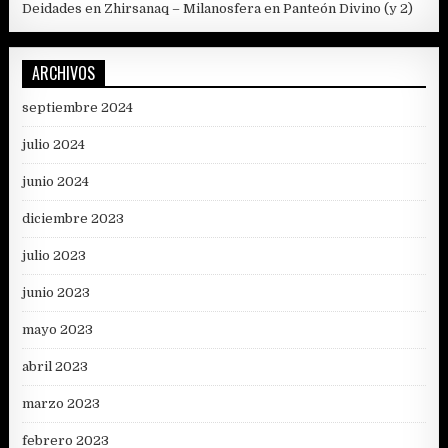
Deidades en Zhirsanaq – Milanosfera
en
Panteón Divino (y 2)
ARCHIVOS
septiembre 2024
julio 2024
junio 2024
diciembre 2023
julio 2023
junio 2023
mayo 2023
abril 2023
marzo 2023
febrero 2023