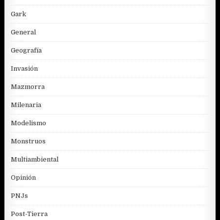
Gark
General
Geografía
Invasión
Mazmorra
Milenaria
Modelismo
Monstruos
Multiambiental
Opinión
PNJs
Post-Tierra