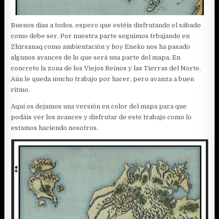
Buenos días a todos, espero que estéis disfrutando el sábado
como debe ser. Por nuestra parte seguimos trbajando en
Zhirsanaq como ambientación y hoy Eneko nos ha pasado
algunos avances de lo que será una parte del mapa. En
concreto la zona de los Viejos Reinos y las Tierras del Norte.
Aún le queda mucho trabajo por hacer, pero avanza a buen
ritmo.
Aquí os dejamos una versión en color del mapa para que
podáis ver los avances y disfrutar de este trabajo como lo
estamos haciendo nosotros.