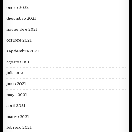
enero 2022
diciembre 2021
noviembre 2021
octubre 2021
septiembre 2021
agosto 2021
julio 2021
junio 2021
mayo 2021
abril 2021
marzo 2021
febrero 2021