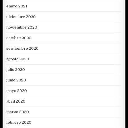
enero 2021
diciembre 2020
noviembre 2020
octubre 2020
septiembre 2020
agosto 2020
julio 2020
junio 2020
mayo 2020
abril 2020
marzo 2020
febrero 2020