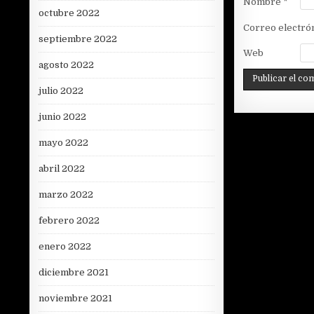
Nombre
*
octubre 2022
Correo electró
septiembre 2022
Web
agosto 2022
julio 2022
junio 2022
mayo 2022
abril 2022
marzo 2022
febrero 2022
enero 2022
diciembre 2021
noviembre 2021