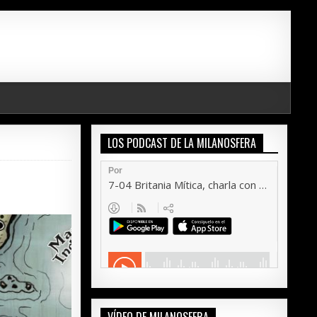
LOS PODCAST DE LA MILANOSFERA