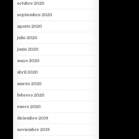
octubre 2020
septiembre 2020
agosto 2020
julio 2020
junio 2020
mayo 2020
abril 2020
marzo 2020
febrero 2020
enero 2020
diciembre 2019
noviembre 2019