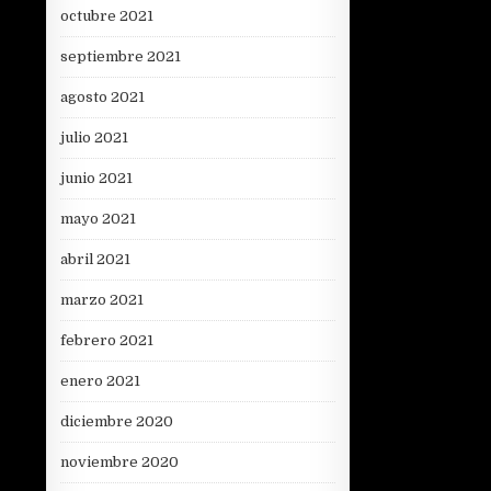
octubre 2021
septiembre 2021
agosto 2021
julio 2021
junio 2021
mayo 2021
abril 2021
marzo 2021
febrero 2021
enero 2021
diciembre 2020
noviembre 2020