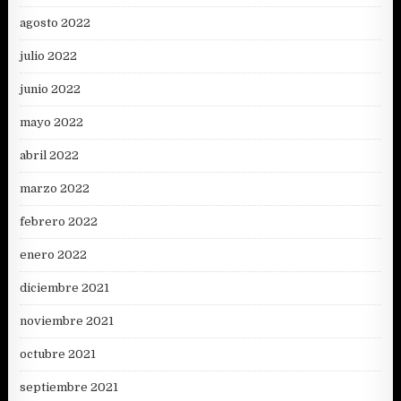
agosto 2022
julio 2022
junio 2022
mayo 2022
abril 2022
marzo 2022
febrero 2022
enero 2022
diciembre 2021
noviembre 2021
octubre 2021
septiembre 2021