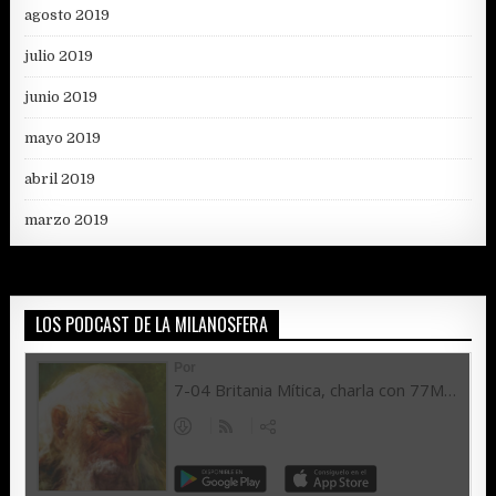
agosto 2019
julio 2019
junio 2019
mayo 2019
abril 2019
marzo 2019
LOS PODCAST DE LA MILANOSFERA