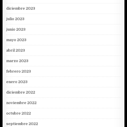
diciembre 2023
julio 2023
junio 2023
mayo 2023
abril 2023
marzo 2023
febrero 2023
enero 2023
diciembre 2022
noviembre 2022
octubre 2022
septiembre 2022