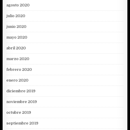
agosto 2020
julio 2020
junio 2020
mayo 2020
abril 2020
marzo 2020
febrero 2020
enero 2020
diciembre 2019
noviembre 2019
octubre 2019
septiembre 2019