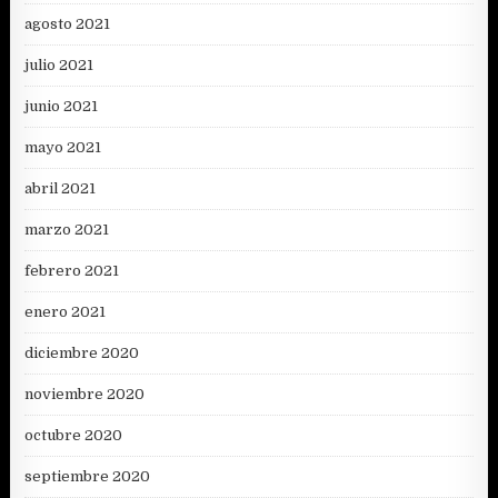
agosto 2021
julio 2021
junio 2021
mayo 2021
abril 2021
marzo 2021
febrero 2021
enero 2021
diciembre 2020
noviembre 2020
octubre 2020
septiembre 2020