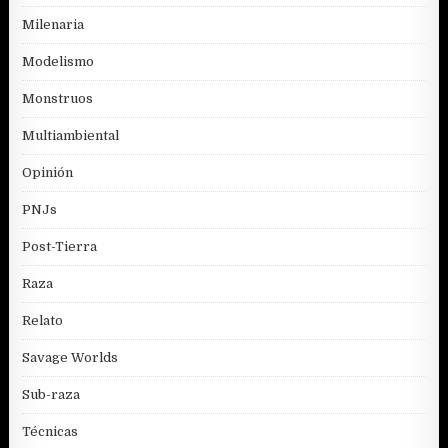
Milenaria
Modelismo
Monstruos
Multiambiental
Opinión
PNJs
Post-Tierra
Raza
Relato
Savage Worlds
Sub-raza
Técnicas