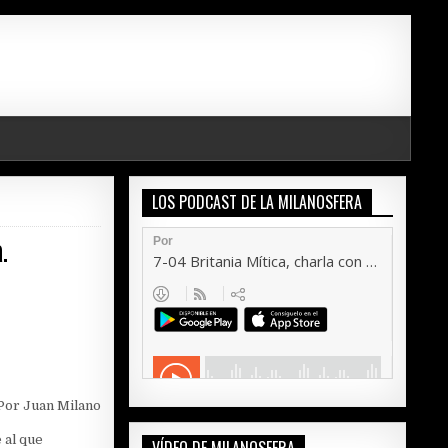
LOS PODCAST DE LA MILANOSFERA
.
Por Juan Milano
 al que