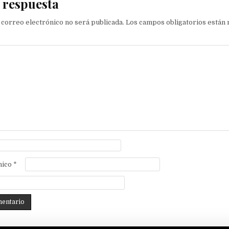
 respuesta
 correo electrónico no será publicada.
Los campos obligatorios están
nico
*