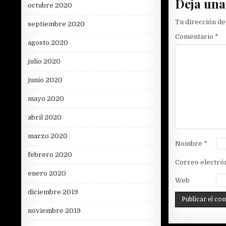
Deja una
octubre 2020
Tu dirección de
septiembre 2020
Comentario
*
agosto 2020
julio 2020
junio 2020
mayo 2020
abril 2020
marzo 2020
Nombre
*
febrero 2020
Correo electró
enero 2020
Web
diciembre 2019
noviembre 2019