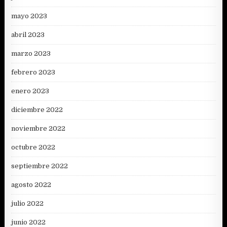
mayo 2023
abril 2023
marzo 2023
febrero 2023
enero 2023
diciembre 2022
noviembre 2022
octubre 2022
septiembre 2022
agosto 2022
julio 2022
junio 2022