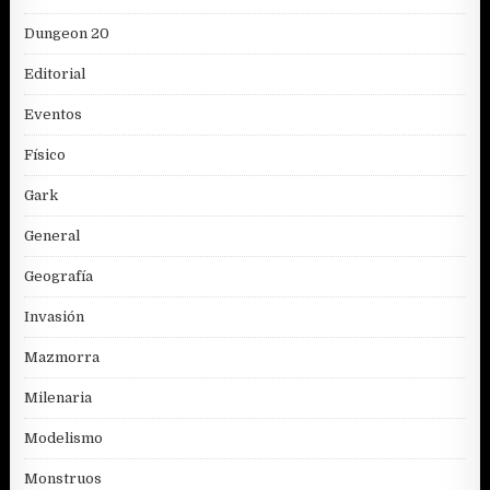
Dungeon 20
Editorial
Eventos
Físico
Gark
General
Geografía
Invasión
Mazmorra
Milenaria
Modelismo
Monstruos