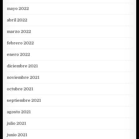
mayo 2022
abril 2022
marzo 2022
febrero 2022
enero 2022
diciembre 2021
noviembre 2021
octubre 2021
septiembre 2021
agosto 2021
julio 2021
junio 2021