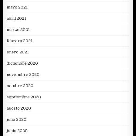
mayo 2021
abril 2021
marzo 2021
febrero 2021
enero 2021
diciembre 2020
noviembre 2020
octubre 2020
septiembre 2020
agosto 2020
julio 2020
junio 2020