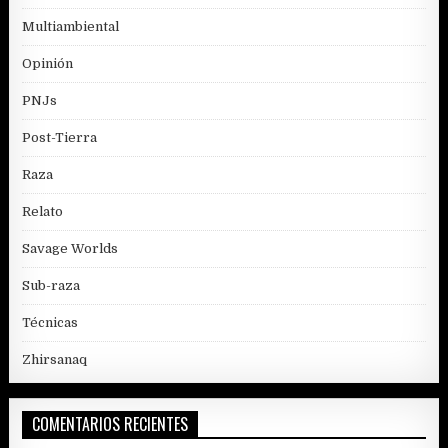
Multiambiental
Opinión
PNJs
Post-Tierra
Raza
Relato
Savage Worlds
Sub-raza
Técnicas
Zhirsanaq
COMENTARIOS RECIENTES