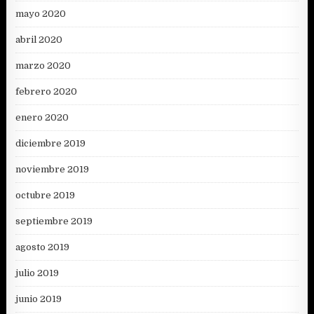
mayo 2020
abril 2020
marzo 2020
febrero 2020
enero 2020
diciembre 2019
noviembre 2019
octubre 2019
septiembre 2019
agosto 2019
julio 2019
junio 2019