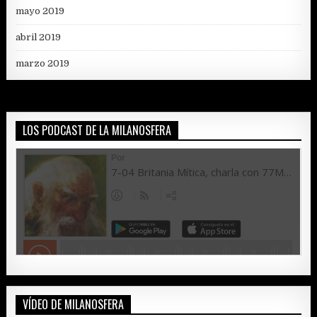
mayo 2019
abril 2019
marzo 2019
LOS PODCAST DE LA MILANOSFERA
VÍDEO DE MILANOSFERA