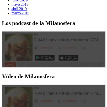
junio 2019
mayo 2019
abril 2019
marzo 2019
Los podcast de la Milanosfera
Vídeo de Milanosfera