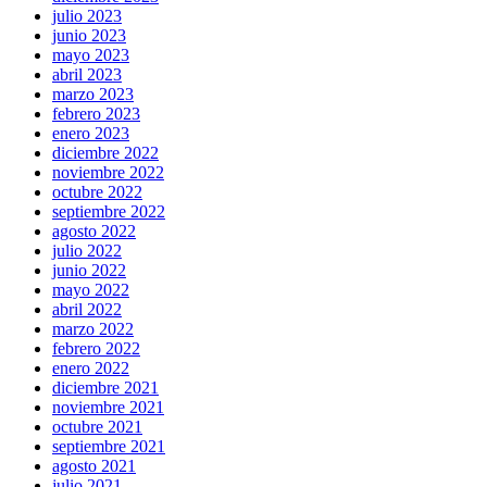
julio 2023
junio 2023
mayo 2023
abril 2023
marzo 2023
febrero 2023
enero 2023
diciembre 2022
noviembre 2022
octubre 2022
septiembre 2022
agosto 2022
julio 2022
junio 2022
mayo 2022
abril 2022
marzo 2022
febrero 2022
enero 2022
diciembre 2021
noviembre 2021
octubre 2021
septiembre 2021
agosto 2021
julio 2021