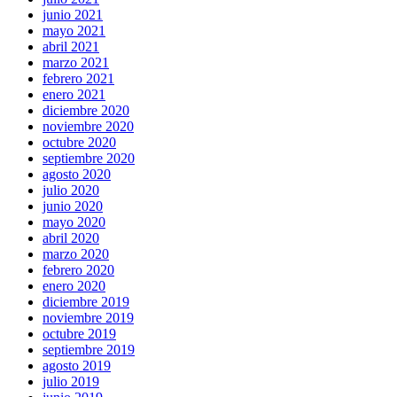
junio 2021
mayo 2021
abril 2021
marzo 2021
febrero 2021
enero 2021
diciembre 2020
noviembre 2020
octubre 2020
septiembre 2020
agosto 2020
julio 2020
junio 2020
mayo 2020
abril 2020
marzo 2020
febrero 2020
enero 2020
diciembre 2019
noviembre 2019
octubre 2019
septiembre 2019
agosto 2019
julio 2019