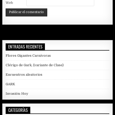
Web
ENTRADAS RECIENTES
Flores Gigantes Carnívoras
Clérigo de Gark, (variante de Clase)
Encuentros aleatorios
GARK
Invasión: Hoy
CATEGORÍAS