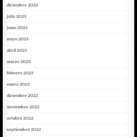
diciembre 2023
julio 2023
junio 2023
mayo 2023
abril 2023
marzo 2023
febrero 2023
enero 2023
diciembre 2022
noviembre 2022
octubre 2022
septiembre 2022