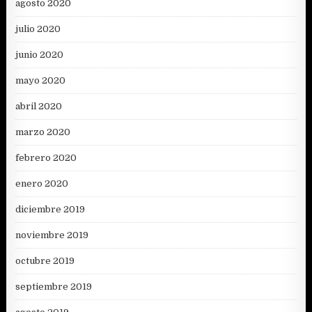
agosto 2020
julio 2020
junio 2020
mayo 2020
abril 2020
marzo 2020
febrero 2020
enero 2020
diciembre 2019
noviembre 2019
octubre 2019
septiembre 2019