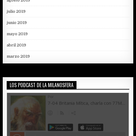
agosto 2019
julio 2019
junio 2019
mayo 2019
abril 2019
marzo 2019
LOS PODCAST DE LA MILANOSFERA