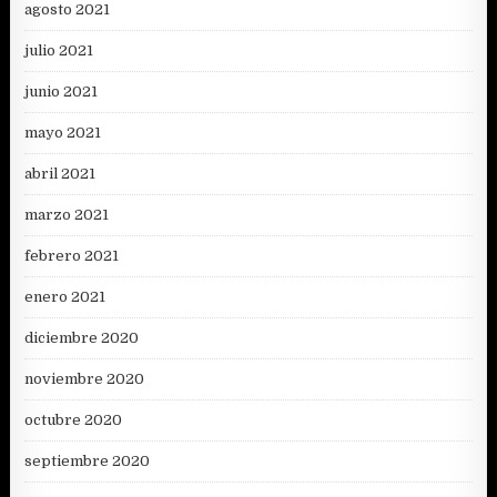
agosto 2021
julio 2021
junio 2021
mayo 2021
abril 2021
marzo 2021
febrero 2021
enero 2021
diciembre 2020
noviembre 2020
octubre 2020
septiembre 2020