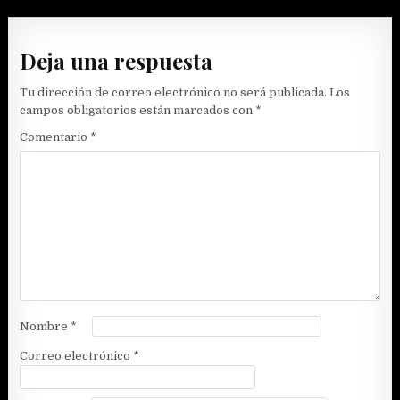
de
entradas
Deja una respuesta
Tu dirección de correo electrónico no será publicada.
Los
campos obligatorios están marcados con
*
Comentario
*
Nombre
*
Correo electrónico
*