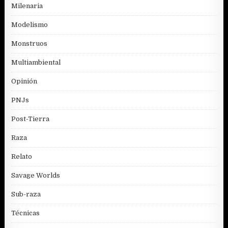
Milenaria
Modelismo
Monstruos
Multiambiental
Opinión
PNJs
Post-Tierra
Raza
Relato
Savage Worlds
Sub-raza
Técnicas