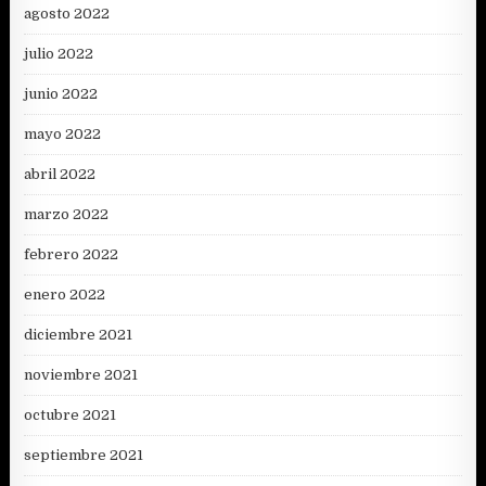
agosto 2022
julio 2022
junio 2022
mayo 2022
abril 2022
marzo 2022
febrero 2022
enero 2022
diciembre 2021
noviembre 2021
octubre 2021
septiembre 2021