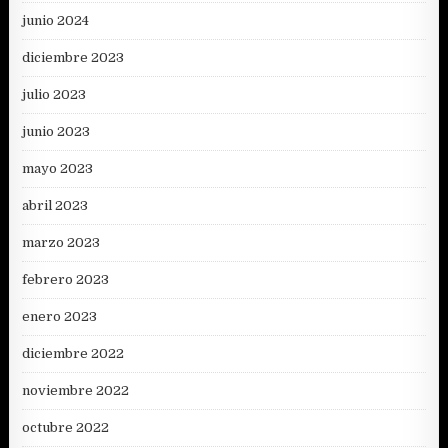
junio 2024
diciembre 2023
julio 2023
junio 2023
mayo 2023
abril 2023
marzo 2023
febrero 2023
enero 2023
diciembre 2022
noviembre 2022
octubre 2022