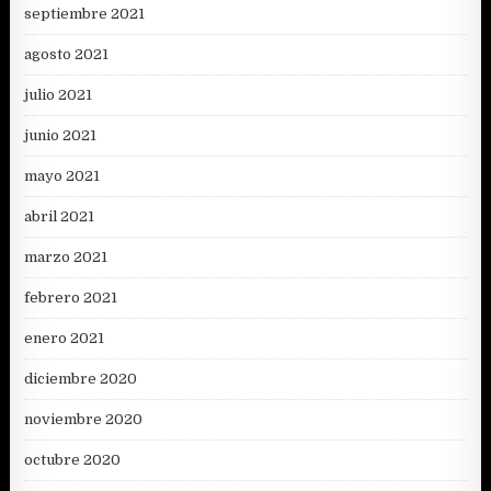
septiembre 2021
agosto 2021
julio 2021
junio 2021
mayo 2021
abril 2021
marzo 2021
febrero 2021
enero 2021
diciembre 2020
noviembre 2020
octubre 2020