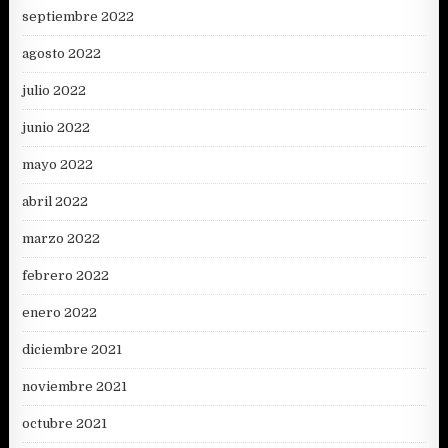
septiembre 2022
agosto 2022
julio 2022
junio 2022
mayo 2022
abril 2022
marzo 2022
febrero 2022
enero 2022
diciembre 2021
noviembre 2021
octubre 2021