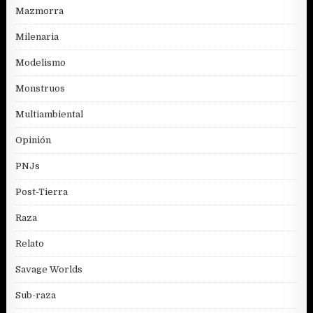
Mazmorra
Milenaria
Modelismo
Monstruos
Multiambiental
Opinión
PNJs
Post-Tierra
Raza
Relato
Savage Worlds
Sub-raza