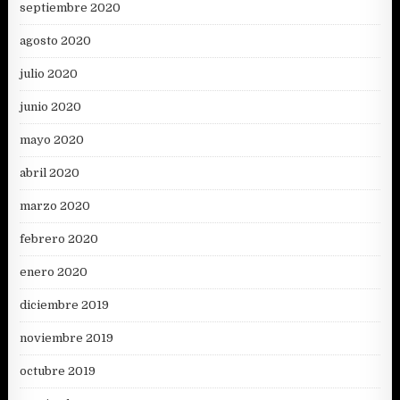
septiembre 2020
agosto 2020
julio 2020
junio 2020
mayo 2020
abril 2020
marzo 2020
febrero 2020
enero 2020
diciembre 2019
noviembre 2019
octubre 2019