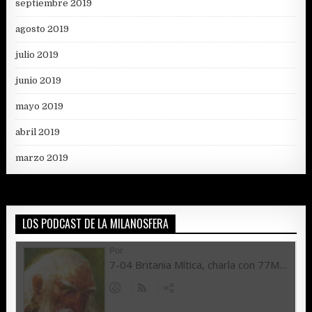
septiembre 2019
agosto 2019
julio 2019
junio 2019
mayo 2019
abril 2019
marzo 2019
LOS PODCAST DE LA MILANOSFERA