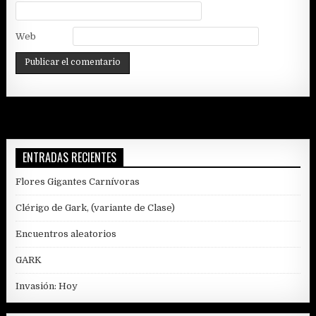
Web
ENTRADAS RECIENTES
Flores Gigantes Carnívoras
Clérigo de Gark, (variante de Clase)
Encuentros aleatorios
GARK
Invasión: Hoy