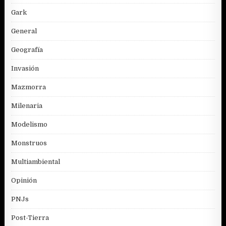
Gark
General
Geografía
Invasión
Mazmorra
Milenaria
Modelismo
Monstruos
Multiambiental
Opinión
PNJs
Post-Tierra