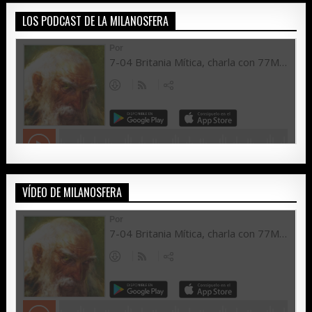
LOS PODCAST DE LA MILANOSFERA
VÍDEO DE MILANOSFERA