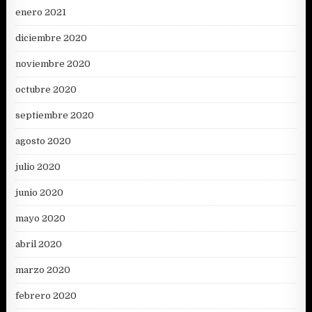
enero 2021
diciembre 2020
noviembre 2020
octubre 2020
septiembre 2020
agosto 2020
julio 2020
junio 2020
mayo 2020
abril 2020
marzo 2020
febrero 2020