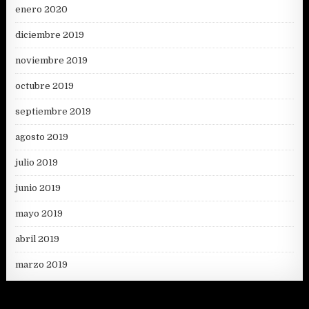
enero 2020
diciembre 2019
noviembre 2019
octubre 2019
septiembre 2019
agosto 2019
julio 2019
junio 2019
mayo 2019
abril 2019
marzo 2019