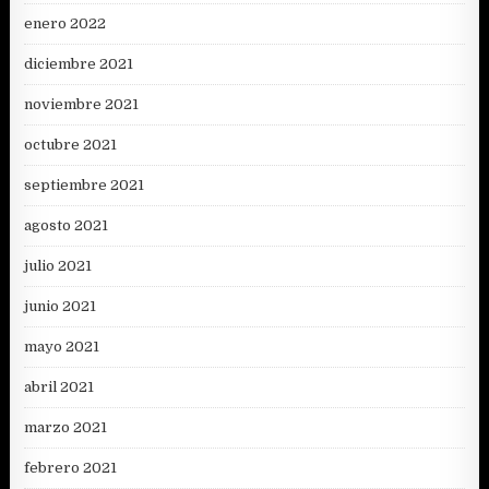
enero 2022
diciembre 2021
noviembre 2021
octubre 2021
septiembre 2021
agosto 2021
julio 2021
junio 2021
mayo 2021
abril 2021
marzo 2021
febrero 2021