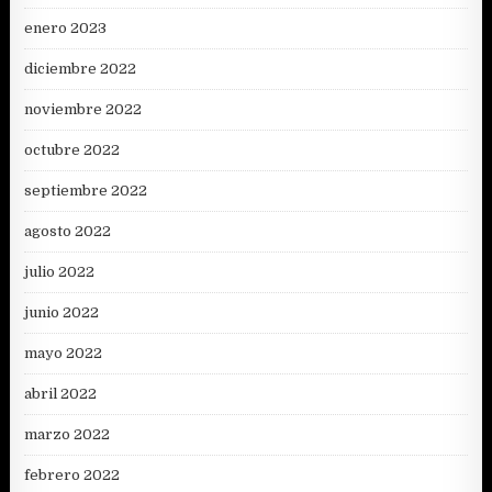
enero 2023
diciembre 2022
noviembre 2022
octubre 2022
septiembre 2022
agosto 2022
julio 2022
junio 2022
mayo 2022
abril 2022
marzo 2022
febrero 2022