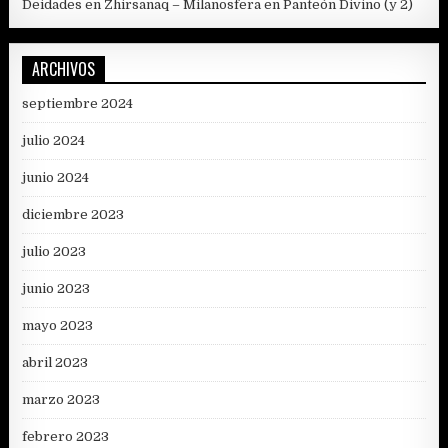
Deidades en Zhirsanaq – Milanosfera
en
Panteón Divino (y 2)
ARCHIVOS
septiembre 2024
julio 2024
junio 2024
diciembre 2023
julio 2023
junio 2023
mayo 2023
abril 2023
marzo 2023
febrero 2023