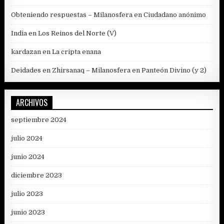
Obteniendo respuestas – Milanosfera
en
Ciudadano anónimo
India
en
Los Reinos del Norte (V)
kardazan
en
La cripta enana
Deidades en Zhirsanaq – Milanosfera
en
Panteón Divino (y 2)
ARCHIVOS
septiembre 2024
julio 2024
junio 2024
diciembre 2023
julio 2023
junio 2023