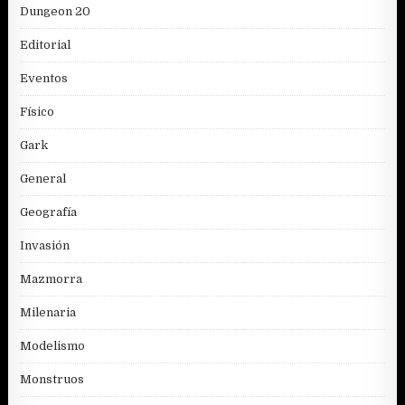
Dungeon 20
Editorial
Eventos
Físico
Gark
General
Geografía
Invasión
Mazmorra
Milenaria
Modelismo
Monstruos