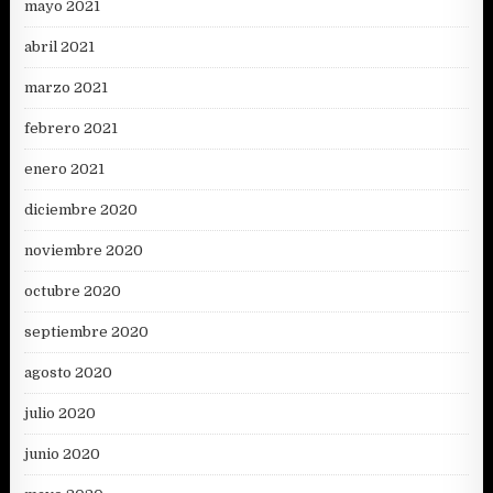
mayo 2021
abril 2021
marzo 2021
febrero 2021
enero 2021
diciembre 2020
noviembre 2020
octubre 2020
septiembre 2020
agosto 2020
julio 2020
junio 2020