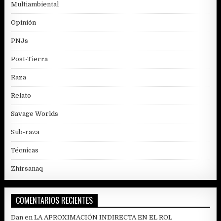
Multiambiental
Opinión
PNJs
Post-Tierra
Raza
Relato
Savage Worlds
Sub-raza
Técnicas
Zhirsanaq
COMENTARIOS RECIENTES
Dan
en
LA APROXIMACIÓN INDIRECTA EN EL ROL