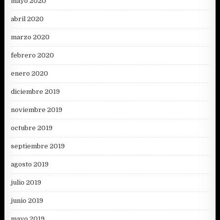
mayo 2020
abril 2020
marzo 2020
febrero 2020
enero 2020
diciembre 2019
noviembre 2019
octubre 2019
septiembre 2019
agosto 2019
julio 2019
junio 2019
mayo 2019