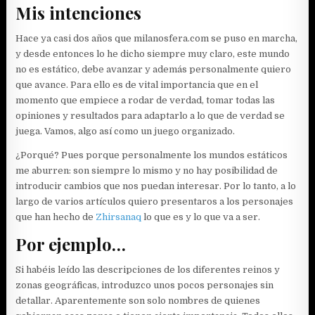
Mis intenciones
Hace ya casi dos años que milanosfera.com se puso en marcha,
y desde entonces lo he dicho siempre muy claro, este mundo
no es estático, debe avanzar y además personalmente quiero
que avance. Para ello es de vital importancia que en el
momento que empiece a rodar de verdad, tomar todas las
opiniones y resultados para adaptarlo a lo que de verdad se
juega. Vamos, algo así como un juego organizado.
¿Porqué? Pues porque personalmente los mundos estáticos
me aburren: son siempre lo mismo y no hay posibilidad de
introducir cambios que nos puedan interesar. Por lo tanto, a lo
largo de varios artículos quiero presentaros a los personajes
que han hecho de
Zhirsanaq
lo que es y lo que va a ser.
Por ejemplo…
Si habéis leído las descripciones de los diferentes reinos y
zonas geográficas, introduzco unos pocos personajes sin
detallar. Aparentemente son solo nombres de quienes