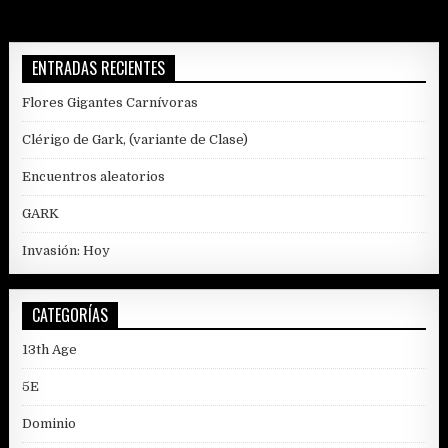
ENTRADAS RECIENTES
Flores Gigantes Carnívoras
Clérigo de Gark, (variante de Clase)
Encuentros aleatorios
GARK
Invasión: Hoy
CATEGORÍAS
13th Age
5E
Dominio