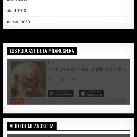
abril 2019
marzo 2019
LOS PODCAST DE LA MILANOSFERA
VÍDEO DE MILANOSFERA