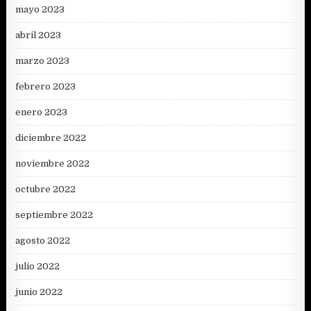
mayo 2023
abril 2023
marzo 2023
febrero 2023
enero 2023
diciembre 2022
noviembre 2022
octubre 2022
septiembre 2022
agosto 2022
julio 2022
junio 2022