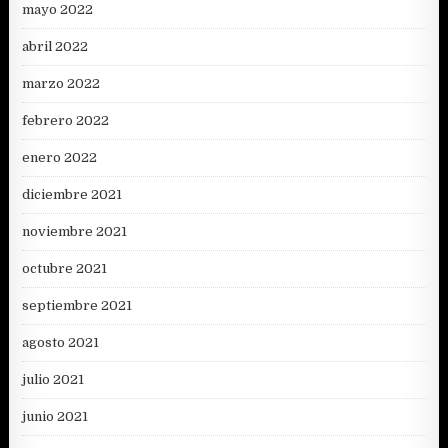
mayo 2022
abril 2022
marzo 2022
febrero 2022
enero 2022
diciembre 2021
noviembre 2021
octubre 2021
septiembre 2021
agosto 2021
julio 2021
junio 2021