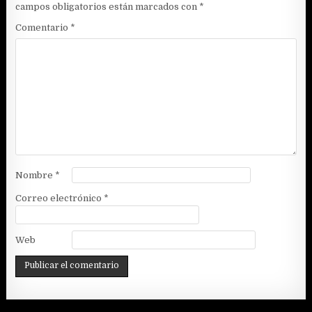
campos obligatorios están marcados con
*
Comentario
*
Nombre
*
Correo electrónico
*
Web