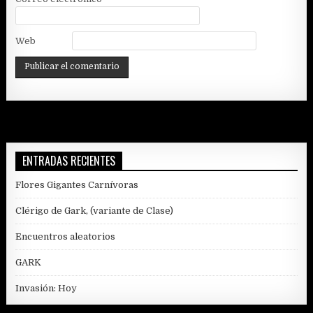
Web
ENTRADAS RECIENTES
Flores Gigantes Carnívoras
Clérigo de Gark, (variante de Clase)
Encuentros aleatorios
GARK
Invasión: Hoy