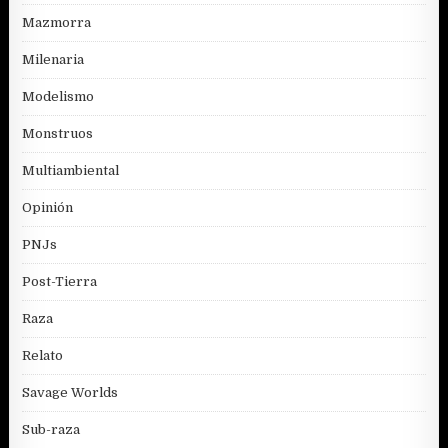
Mazmorra
Milenaria
Modelismo
Monstruos
Multiambiental
Opinión
PNJs
Post-Tierra
Raza
Relato
Savage Worlds
Sub-raza