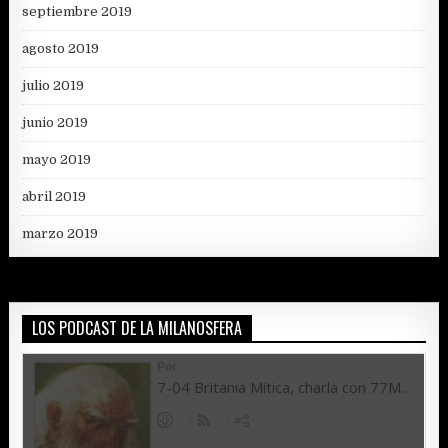
septiembre 2019
agosto 2019
julio 2019
junio 2019
mayo 2019
abril 2019
marzo 2019
LOS PODCAST DE LA MILANOSFERA