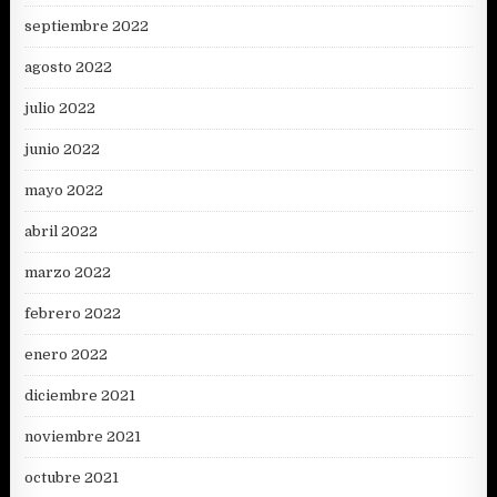
septiembre 2022
agosto 2022
julio 2022
junio 2022
mayo 2022
abril 2022
marzo 2022
febrero 2022
enero 2022
diciembre 2021
noviembre 2021
octubre 2021