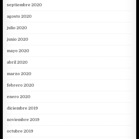
septiembre 2020
agosto 2020
julio 2020
junio 2020
mayo 2020
abril 2020
marzo 2020
febrero 2020
enero 2020
diciembre 2019
noviembre 2019
octubre 2019