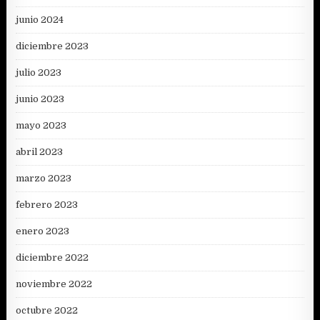
junio 2024
diciembre 2023
julio 2023
junio 2023
mayo 2023
abril 2023
marzo 2023
febrero 2023
enero 2023
diciembre 2022
noviembre 2022
octubre 2022