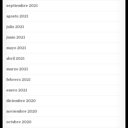
septiembre 2021
agosto 2021
julio 2021
junio 2021
mayo 2021
abril 2021
marzo 2021
febrero 2021
enero 2021
diciembre 2020
noviembre 2020
octubre 2020