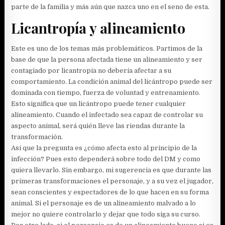
parte de la familia y más aún que nazca uno en el seno de esta.
Licantropía y alineamiento
Este es uno de los temas más problemáticos. Partimos de la
base de que la persona afectada tiene un alineamiento y ser
contagiado por licantropía no debería afectar a su
comportamiento. La condición animal del licántropo puede ser
dominada con tiempo, fuerza de voluntad y entrenamiento.
Esto significa que un licántropo puede tener cualquier
alineamiento. Cuando el infectado sea capaz de controlar su
aspecto animal, será quién lleve las riendas durante la
transformación.
Así que la pregunta es ¿cómo afecta esto al principio de la
infección? Pues esto dependerá sobre todo del DM y como
quiera llevarlo. Sin embargo, mi sugerencia es que durante las
primeras transformaciones el personaje, y a su vez el jugador,
sean conscientes y espectadores de lo que hacen en su forma
animal. Si el personaje es de un alineamiento malvado a lo
mejor no quiere controlarlo y dejar que todo siga su curso.