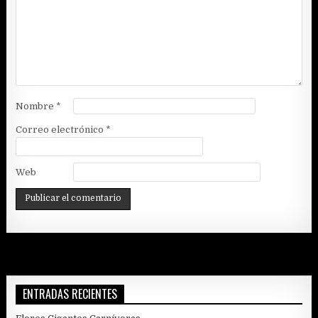
Nombre
*
Correo electrónico
*
Web
ENTRADAS RECIENTES