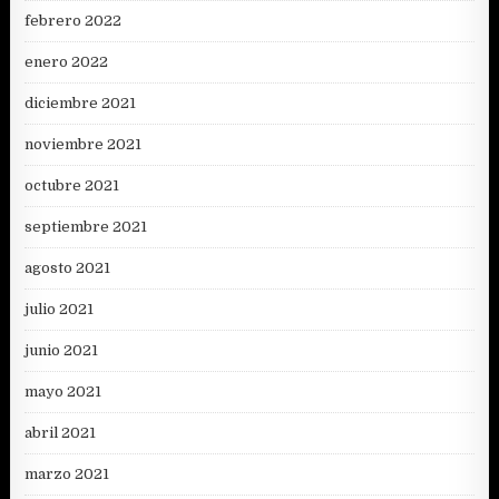
febrero 2022
enero 2022
diciembre 2021
noviembre 2021
octubre 2021
septiembre 2021
agosto 2021
julio 2021
junio 2021
mayo 2021
abril 2021
marzo 2021