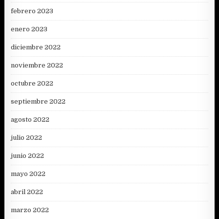
febrero 2023
enero 2023
diciembre 2022
noviembre 2022
octubre 2022
septiembre 2022
agosto 2022
julio 2022
junio 2022
mayo 2022
abril 2022
marzo 2022