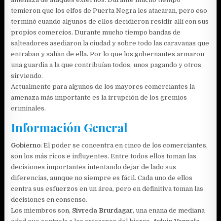
temieron que los elfos de Puerta Negra les atacaran, pero eso
terminó cuando algunos de ellos decidieron residir allí con sus
propios comercios. Durante mucho tiempo bandas de
salteadores asediaron la ciudad y sobre todo las caravanas que
entraban y salían de ella. Por lo que los gobernantes armaron
una guardia a la que contribuían todos, unos pagando y otros
sirviendo.
Actualmente para algunos de los mayores comerciantes la
amenaza más importante es la irrupción de los gremios
criminales.
Información General
Gobierno
: El poder se concentra en cinco de los comerciantes,
son los más ricos e influyentes. Entre todos ellos toman las
decisiones importantes intentando dejar de lado sus
diferencias, aunque no siempre es fácil. Cada uno de ellos
centra sus esfuerzos en un área, pero en definitiva toman las
decisiones en consenso.
Los miembros son,
Sivreda Brurdagar
, una enana de mediana