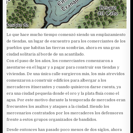
Lo que hace mucho tiempo comenzó siendo un emplazamiento
de tiendas, un lugar de encuentro para los comerciantes de los
pueblos que habitan las tierras sombrías, ahora es una gran
ciudad solitaria al borde de un acantilado.
Con el paso de los años, los comerciantes comenzaron a
asentarse en el lugar y a pagar para construir sus tiendas y
viviendas. De una única calle surgieron más, los más atrevidos
comenzaron a construir edificios para albergar a los
mercaderes itinerantes y cuando quisieron darse cuenta, ya
era una ciudad pequeña donde el oro y la plata fluía como el
agua. Por este motivo durante la temporada de mercados eran
frecuentes los asaltos y ataques a la ciudad. Siendo los
mercenarios contratados por los mercaderes los defensores
frente a estos grupos organizados de bandidos.
Desde entonces han pasado poco menos de dos siglos, ahora