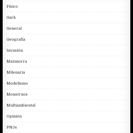
Físico
Gark
General
Geografía
Invasión
Mazmorra
Milenaria
Modelismo
Monstruos
Multiambiental
Opinión
PNJs