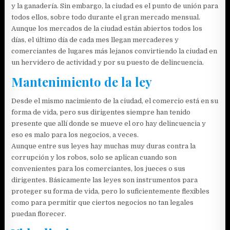
y la ganadería. Sin embargo, la ciudad es el punto de unión para
todos ellos, sobre todo durante el gran mercado mensual.
Aunque los mercados de la ciudad están abiertos todos los
días, el último día de cada mes llegan mercaderes y
comerciantes de lugares más lejanos convirtiendo la ciudad en
un hervidero de actividad y por su puesto de delincuencia.
Mantenimiento de la ley
Desde el mismo nacimiento de la ciudad, el comercio está en su
forma de vida, pero sus dirigentes siempre han tenido
presente que allí donde se mueve el oro hay delincuencia y
eso es malo para los negocios, a veces.
Aunque entre sus leyes hay muchas muy duras contra la
corrupción y los robos, solo se aplican cuando son
convenientes para los comerciantes, los jueces o sus
dirigentes. Básicamente las leyes son instrumentos para
proteger su forma de vida, pero lo suficientemente flexibles
como para permitir que ciertos negocios no tan legales
puedan florecer.