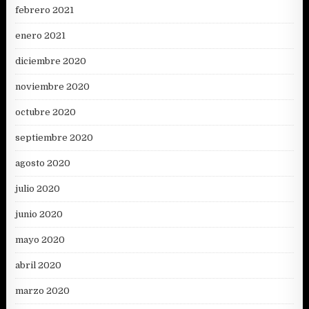
febrero 2021
enero 2021
diciembre 2020
noviembre 2020
octubre 2020
septiembre 2020
agosto 2020
julio 2020
junio 2020
mayo 2020
abril 2020
marzo 2020