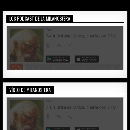
LOS PODCAST DE LA MILANOSFERA
VÍDEO DE MILANOSFERA