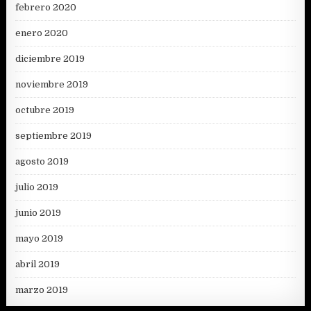
febrero 2020
enero 2020
diciembre 2019
noviembre 2019
octubre 2019
septiembre 2019
agosto 2019
julio 2019
junio 2019
mayo 2019
abril 2019
marzo 2019