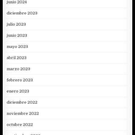
junio 2024
diciembre 2023
julio 2023
junio 2023
mayo 2023
abril 2023
marzo 2023
febrero 2023
enero 2023
diciembre 2022
noviembre 2022
octubre 2022