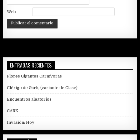
Web
ENTRADAS RECIENTES
Flores Gigantes Carnívoras
Clérigo de Gark, (variante de Clase)
Encuentros aleatorios
GARK
Invasión: Hoy