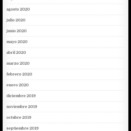
agosto 2020
julio 2020
junio 2020
mayo 2020
abril 2020
marzo 2020
febrero 2020
enero 2020
diciembre 2019
noviembre 2019
octubre 2019
septiembre 2019