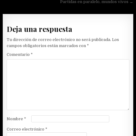
de
Partidas en paralelo, mundos vivos →
entradas
Deja una respuesta
Tu dirección de correo electrónico no será publicada.
Los
campos obligatorios están marcados con
*
Comentario
*
Nombre
*
Correo electrónico
*