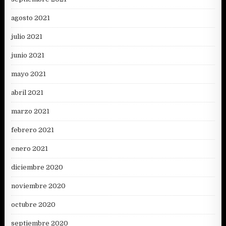
agosto 2021
julio 2021
junio 2021
mayo 2021
abril 2021
marzo 2021
febrero 2021
enero 2021
diciembre 2020
noviembre 2020
octubre 2020
septiembre 2020