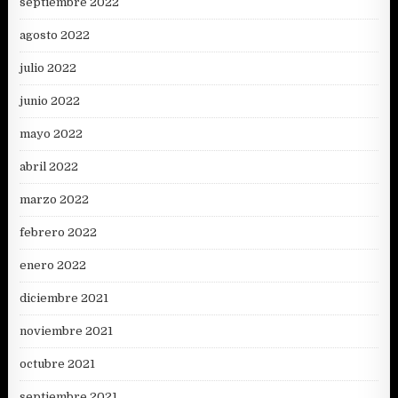
septiembre 2022
agosto 2022
julio 2022
junio 2022
mayo 2022
abril 2022
marzo 2022
febrero 2022
enero 2022
diciembre 2021
noviembre 2021
octubre 2021
septiembre 2021