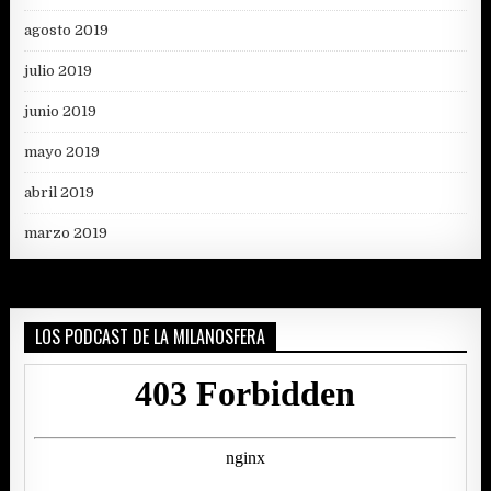
agosto 2019
julio 2019
junio 2019
mayo 2019
abril 2019
marzo 2019
LOS PODCAST DE LA MILANOSFERA