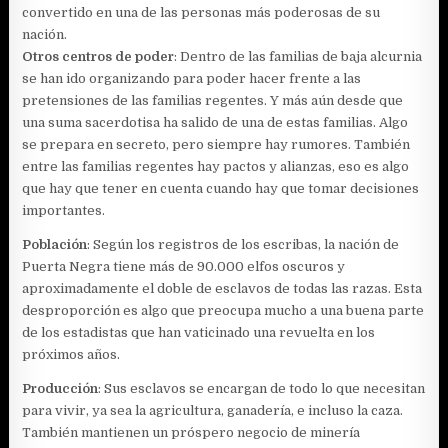
convertido en una de las personas más poderosas de su
nación.
Otros centros de poder
: Dentro de las familias de baja alcurnia
se han ido organizando para poder hacer frente a las
pretensiones de las familias regentes. Y más aún desde que
una suma sacerdotisa ha salido de una de estas familias. Algo
se prepara en secreto, pero siempre hay rumores. También
entre las familias regentes hay pactos y alianzas, eso es algo
que hay que tener en cuenta cuando hay que tomar decisiones
importantes.
Población
: Según los registros de los escribas, la nación de
Puerta Negra tiene más de 90.000 elfos oscuros y
aproximadamente el doble de esclavos de todas las razas. Esta
desproporción es algo que preocupa mucho a una buena parte
de los estadistas que han vaticinado una revuelta en los
próximos años.
Producción
: Sus esclavos se encargan de todo lo que necesitan
para vivir, ya sea la agricultura, ganadería, e incluso la caza.
También mantienen un próspero negocio de minería