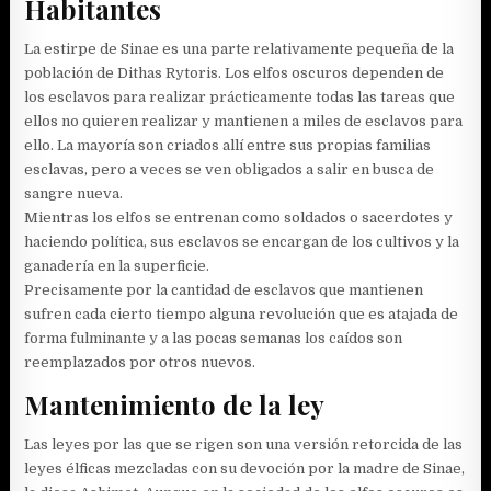
Habitantes
La estirpe de Sinae es una parte relativamente pequeña de la
población de Dithas Rytoris. Los elfos oscuros dependen de
los esclavos para realizar prácticamente todas las tareas que
ellos no quieren realizar y mantienen a miles de esclavos para
ello. La mayoría son criados allí entre sus propias familias
esclavas, pero a veces se ven obligados a salir en busca de
sangre nueva.
Mientras los elfos se entrenan como soldados o sacerdotes y
haciendo política, sus esclavos se encargan de los cultivos y la
ganadería en la superficie.
Precisamente por la cantidad de esclavos que mantienen
sufren cada cierto tiempo alguna revolución que es atajada de
forma fulminante y a las pocas semanas los caídos son
reemplazados por otros nuevos.
Mantenimiento de la ley
Las leyes por las que se rigen son una versión retorcida de las
leyes élficas mezcladas con su devoción por la madre de Sinae,