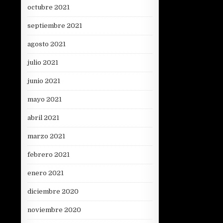
octubre 2021
septiembre 2021
agosto 2021
julio 2021
junio 2021
mayo 2021
abril 2021
marzo 2021
febrero 2021
enero 2021
diciembre 2020
noviembre 2020