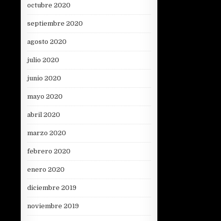
octubre 2020
septiembre 2020
agosto 2020
julio 2020
junio 2020
mayo 2020
abril 2020
marzo 2020
febrero 2020
enero 2020
diciembre 2019
noviembre 2019