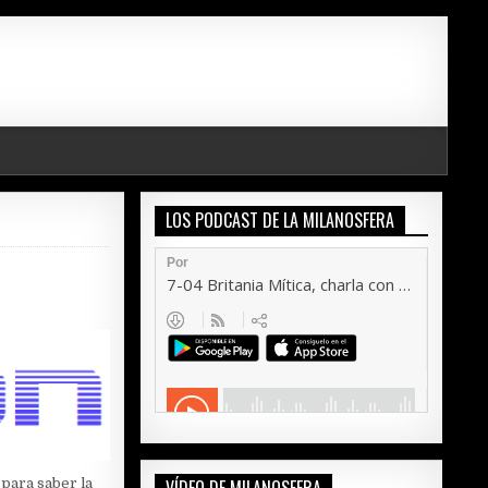
LOS PODCAST DE LA MILANOSFERA
para saber la