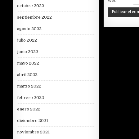
Web
octubre 2022
septiembre 2022
agosto 2022
julio 2022
junio 2022
mayo 2022
abril 2022
marzo 2022
febrero 2022
enero 2022
diciembre 2021
noviembre 2021