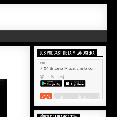
LOS PODCAST DE LA MILANOSFERA