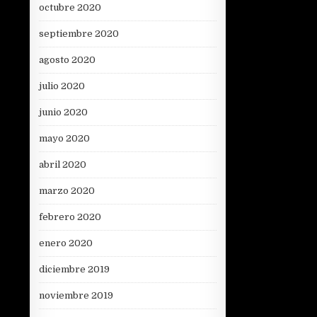
octubre 2020
septiembre 2020
agosto 2020
julio 2020
junio 2020
mayo 2020
abril 2020
marzo 2020
febrero 2020
enero 2020
diciembre 2019
noviembre 2019