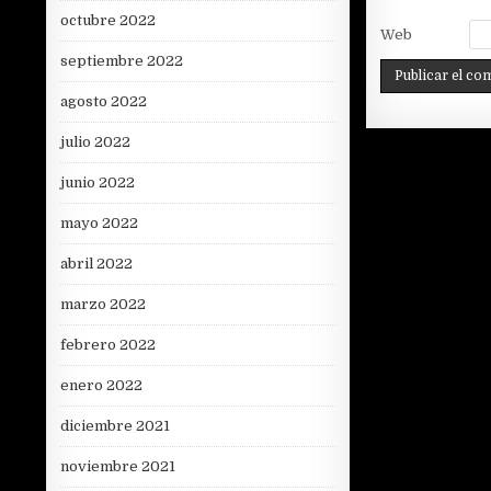
octubre 2022
Web
septiembre 2022
agosto 2022
julio 2022
junio 2022
mayo 2022
abril 2022
marzo 2022
febrero 2022
enero 2022
diciembre 2021
noviembre 2021