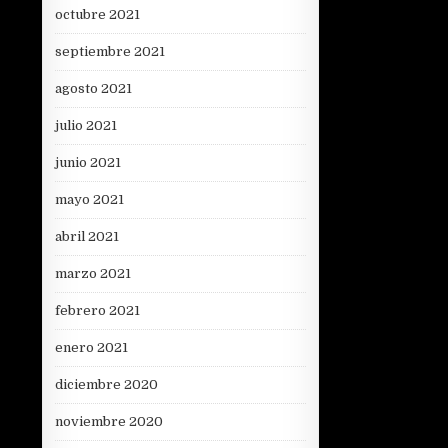
octubre 2021
septiembre 2021
agosto 2021
julio 2021
junio 2021
mayo 2021
abril 2021
marzo 2021
febrero 2021
enero 2021
diciembre 2020
noviembre 2020