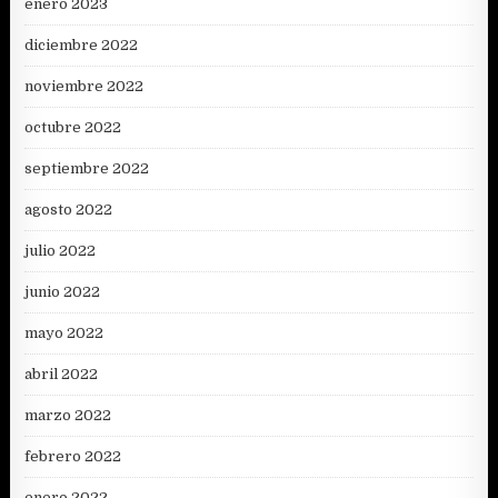
enero 2023
diciembre 2022
noviembre 2022
octubre 2022
septiembre 2022
agosto 2022
julio 2022
junio 2022
mayo 2022
abril 2022
marzo 2022
febrero 2022
enero 2022