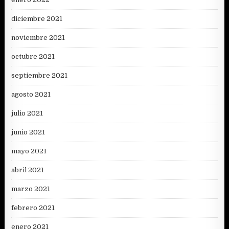
diciembre 2021
noviembre 2021
octubre 2021
septiembre 2021
agosto 2021
julio 2021
junio 2021
mayo 2021
abril 2021
marzo 2021
febrero 2021
enero 2021