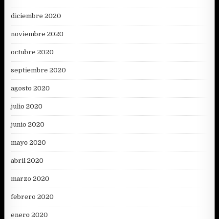
diciembre 2020
noviembre 2020
octubre 2020
septiembre 2020
agosto 2020
julio 2020
junio 2020
mayo 2020
abril 2020
marzo 2020
febrero 2020
enero 2020