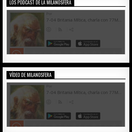
LOS PODCAST DE LA MILANOSFERA
VÍDEO DE MILANOSFERA