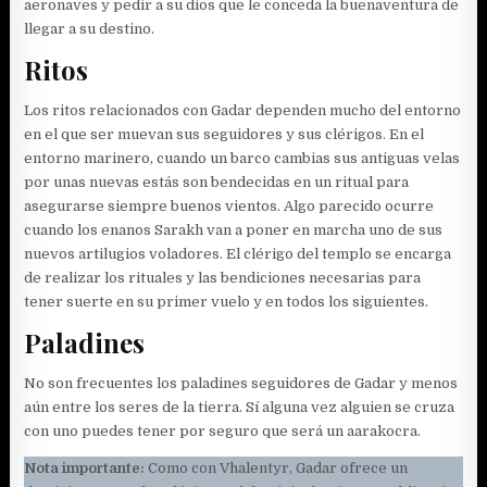
aeronaves y pedir a su dios que le conceda la buenaventura de
llegar a su destino.
Ritos
Los ritos relacionados con Gadar dependen mucho del entorno
en el que ser muevan sus seguidores y sus clérigos. En el
entorno marinero, cuando un barco cambias sus antiguas velas
por unas nuevas estás son bendecidas en un ritual para
asegurarse siempre buenos vientos. Algo parecido ocurre
cuando los enanos Sarakh van a poner en marcha uno de sus
nuevos artilugios voladores. El clérigo del templo se encarga
de realizar los rituales y las bendiciones necesarias para
tener suerte en su primer vuelo y en todos los siguientes.
Paladines
No son frecuentes los paladines seguidores de Gadar y menos
aún entre los seres de la tierra. Sí alguna vez alguien se cruza
con uno puedes tener por seguro que será un aarakocra.
Nota importante:
Como con Vhalentyr, Gadar ofrece un