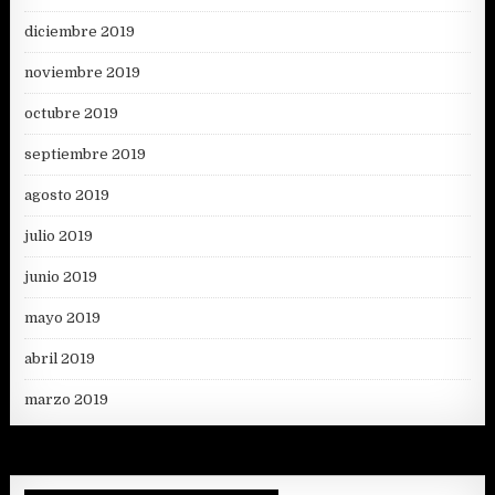
diciembre 2019
noviembre 2019
octubre 2019
septiembre 2019
agosto 2019
julio 2019
junio 2019
mayo 2019
abril 2019
marzo 2019