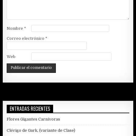
Nombre
*
Correo electrónico
*
Web
ENTRADAS RECIENTES
Flores Gigantes Carnívoras
Clérigo de Gark, (variante de Clase)