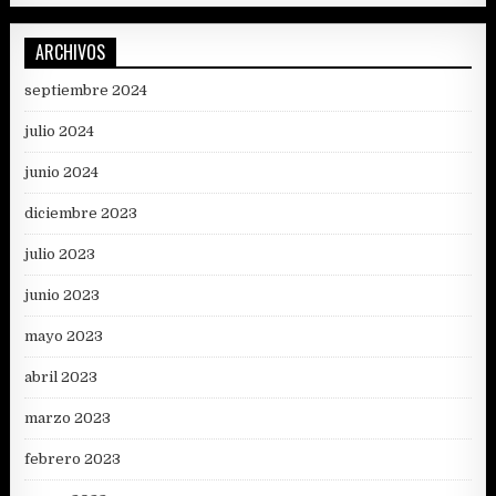
ARCHIVOS
septiembre 2024
julio 2024
junio 2024
diciembre 2023
julio 2023
junio 2023
mayo 2023
abril 2023
marzo 2023
febrero 2023