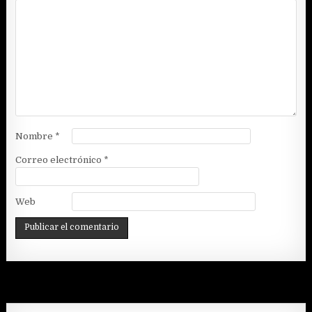
Nombre
*
Correo electrónico
*
Web