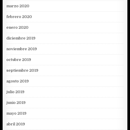
marzo 2020
febrero 2020
enero 2020
diciembre 2019
noviembre 2019
octubre 2019
septiembre 2019
agosto 2019
julio 2019
junio 2019
mayo 2019
abril 2019