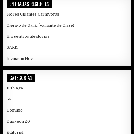
ENTRADAS RECIENTES
Flores Gigantes Carnívoras
Clérigo de Gark, (variante de Clase)
Encuentros aleatorios
GARK
Invasión: Hoy
CATEGORÍAS
13th Age
5E
Dominio
Dungeon 20
Editorial