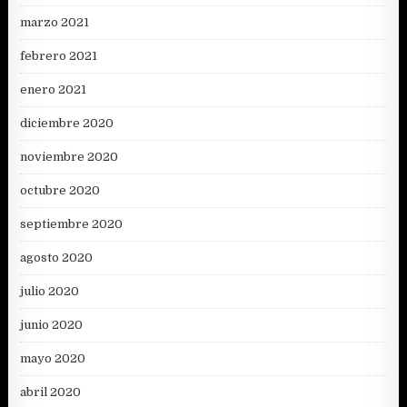
marzo 2021
febrero 2021
enero 2021
diciembre 2020
noviembre 2020
octubre 2020
septiembre 2020
agosto 2020
julio 2020
junio 2020
mayo 2020
abril 2020