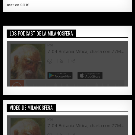
marzo 2019
LOS PODCAST DE LA MILANOSFERA
VÍDEO DE MILANOSFERA