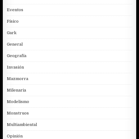
Eventos
Físico
Gark
General
Geografía
Invasión
Mazmorra
Milenaria
Modelismo
Monstruos
Multiambiental
Opinión