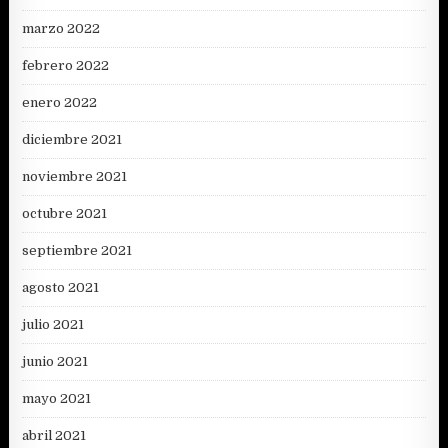
marzo 2022
febrero 2022
enero 2022
diciembre 2021
noviembre 2021
octubre 2021
septiembre 2021
agosto 2021
julio 2021
junio 2021
mayo 2021
abril 2021