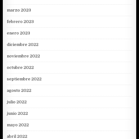
marzo 2023
febrero 2023
enero 2023
diciembre 2022
noviembre 2022
octubre 2022
septiembre 2022
agosto 2022
julio 2022
junio 2022
mayo 2022
abril 2022