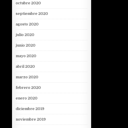
octubre 2020
septiembre 2020
agosto 2020
julio 2020
junio 2020
mayo 2020
abril 2020
marzo 2020
febrero 2020
enero 2020
diciembre 2019
noviembre 2019