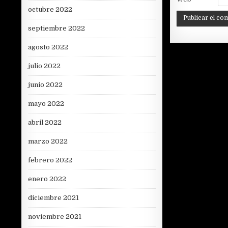
octubre 2022
septiembre 2022
agosto 2022
julio 2022
junio 2022
mayo 2022
abril 2022
marzo 2022
febrero 2022
enero 2022
diciembre 2021
noviembre 2021