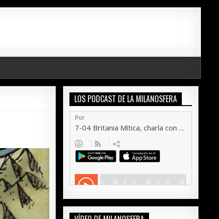
LOS PODCAST DE LA MILANOSFERA