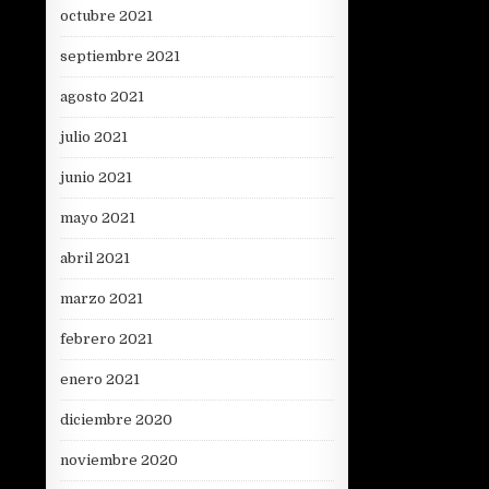
octubre 2021
septiembre 2021
agosto 2021
julio 2021
junio 2021
mayo 2021
abril 2021
marzo 2021
febrero 2021
enero 2021
diciembre 2020
noviembre 2020