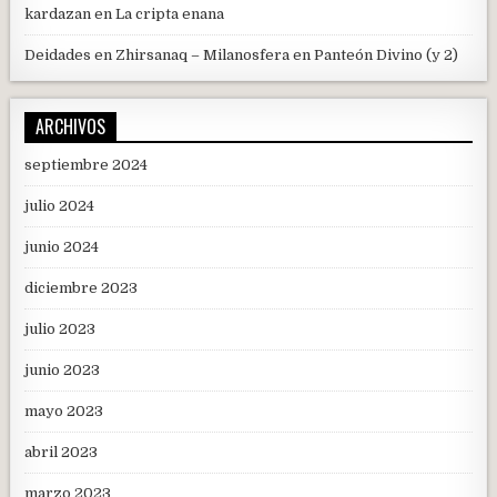
kardazan
en
La cripta enana
Deidades en Zhirsanaq – Milanosfera
en
Panteón Divino (y 2)
ARCHIVOS
septiembre 2024
julio 2024
junio 2024
diciembre 2023
julio 2023
junio 2023
mayo 2023
abril 2023
marzo 2023