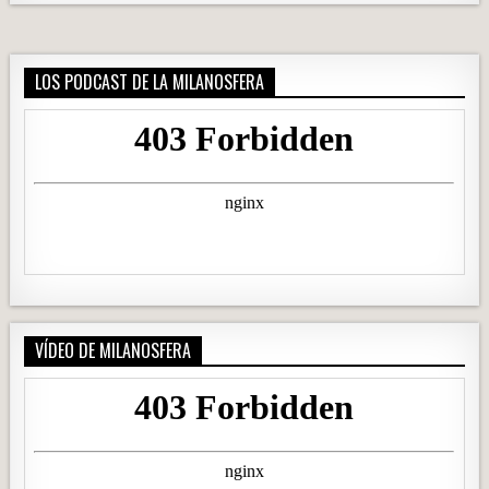
LOS PODCAST DE LA MILANOSFERA
VÍDEO DE MILANOSFERA