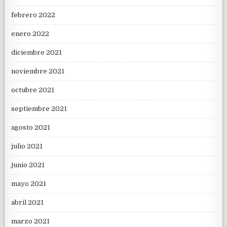
febrero 2022
enero 2022
diciembre 2021
noviembre 2021
octubre 2021
septiembre 2021
agosto 2021
julio 2021
junio 2021
mayo 2021
abril 2021
marzo 2021