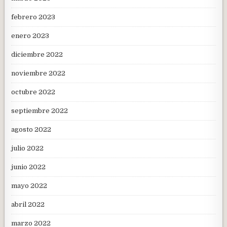
febrero 2023
enero 2023
diciembre 2022
noviembre 2022
octubre 2022
septiembre 2022
agosto 2022
julio 2022
junio 2022
mayo 2022
abril 2022
marzo 2022