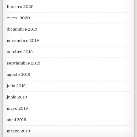
febrero 2020
enero 2020
diciembre 2019
noviembre 2019
octubre 2019
septiembre 2019
agosto 2019
julio 2019
junio 2019
mayo 2019
abril 2019
marzo 2019