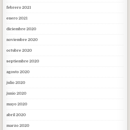
febrero 2021
enero 2021
diciembre 2020
noviembre 2020
octubre 2020
septiembre 2020
agosto 2020
julio 2020
junio 2020
mayo 2020
abril 2020
marzo 2020