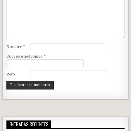
Nombre
*
Correo electrónico
*
Web
ENTRADAS RECIENTES