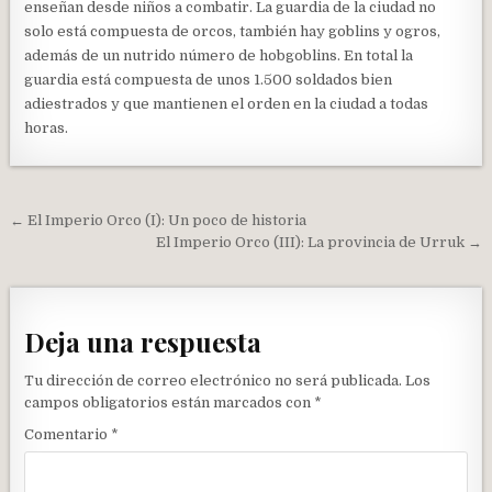
enseñan desde niños a combatir. La guardia de la ciudad no
solo está compuesta de orcos, también hay goblins y ogros,
además de un nutrido número de hobgoblins. En total la
guardia está compuesta de unos 1.500 soldados bien
adiestrados y que mantienen el orden en la ciudad a todas
horas.
Navegación
← El Imperio Orco (I): Un poco de historia
de
El Imperio Orco (III): La provincia de Urruk →
entradas
Deja una respuesta
Tu dirección de correo electrónico no será publicada.
Los
campos obligatorios están marcados con
*
Comentario
*