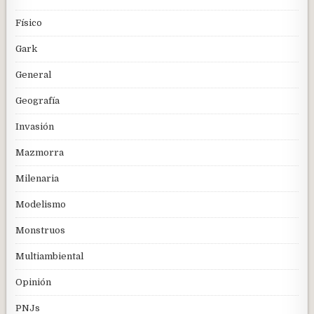
Físico
Gark
General
Geografía
Invasión
Mazmorra
Milenaria
Modelismo
Monstruos
Multiambiental
Opinión
PNJs