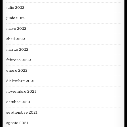
julio 2022
junio 2022
mayo 2022
abril 2022
marzo 2022
febrero 2022
enero 2022
diciembre 2021
noviembre 2021
octubre 2021
septiembre 2021
agosto 2021