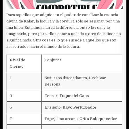
Para aquellos que adquieren el poder de canalizar la esencia
divina de Kalar, la locura y la cordura solo se separan por una
fina línea. Esta línea marca la diferencia entre lo real y lo
imaginario, pero para ellos estar a un lado u otro de la línea no
significa nada. Otra cosa es lo que sucede a aquellos que son
arrastrados hacía el mundo de la locura.
Nivel de
Conjuros
Clérigo
1
Susurros discordantes, Hechizar
persona
3
Terror,
Toque del Caos
5
Ensueño,
Rayo Perturbador
7
Espejismo arcano,
Grito Enloquecedor