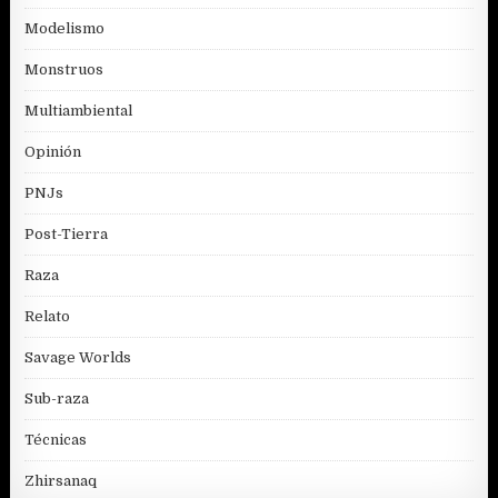
Modelismo
Monstruos
Multiambiental
Opinión
PNJs
Post-Tierra
Raza
Relato
Savage Worlds
Sub-raza
Técnicas
Zhirsanaq