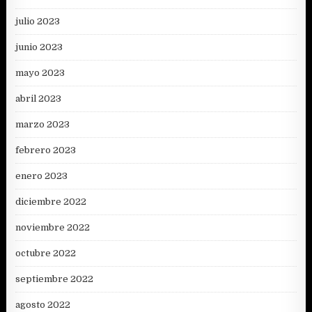
julio 2023
junio 2023
mayo 2023
abril 2023
marzo 2023
febrero 2023
enero 2023
diciembre 2022
noviembre 2022
octubre 2022
septiembre 2022
agosto 2022