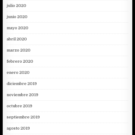
julio 2020
junio 2020
mayo 2020
abril 2020
marzo 2020
febrero 2020
enero 2020
diciembre 2019
noviembre 2019
octubre 2019
septiembre 2019
agosto 2019