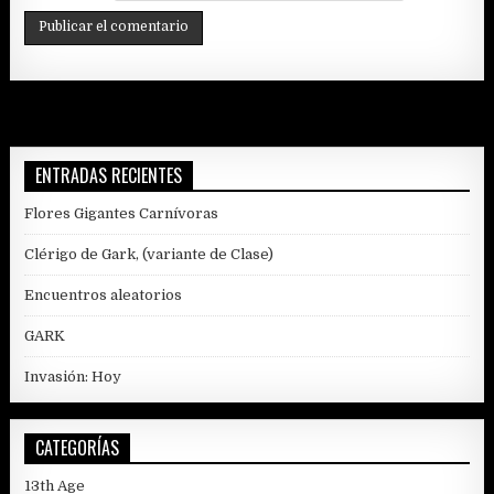
ENTRADAS RECIENTES
Flores Gigantes Carnívoras
Clérigo de Gark, (variante de Clase)
Encuentros aleatorios
GARK
Invasión: Hoy
CATEGORÍAS
13th Age