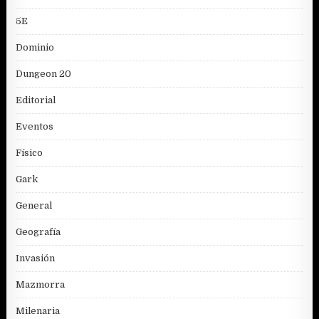
5E
Dominio
Dungeon 20
Editorial
Eventos
Físico
Gark
General
Geografía
Invasión
Mazmorra
Milenaria