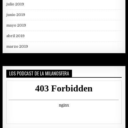
julio 2019
junio 2019
mayo 2019
abril 2019
marzo 2019
LOS PODCAST DE LA MILANOSFERA