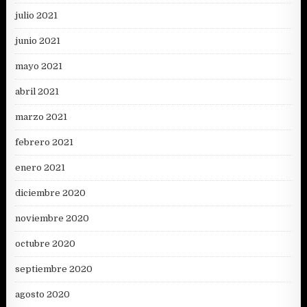
julio 2021
junio 2021
mayo 2021
abril 2021
marzo 2021
febrero 2021
enero 2021
diciembre 2020
noviembre 2020
octubre 2020
septiembre 2020
agosto 2020