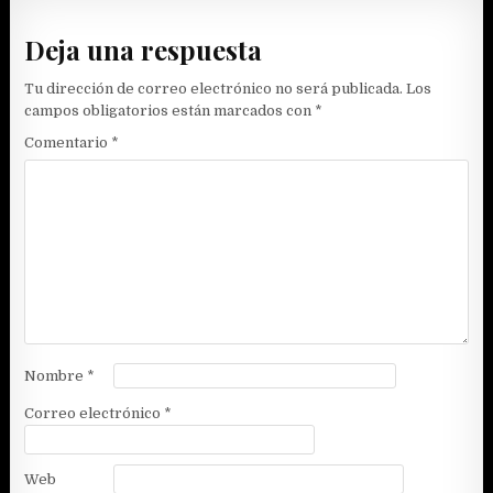
entradas
Deja una respuesta
Tu dirección de correo electrónico no será publicada.
Los
campos obligatorios están marcados con
*
Comentario
*
Nombre
*
Correo electrónico
*
Web