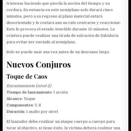
tristezas haciendo que pierda la noción del tiempo y su
cordura. Su estancia en este semiplano solo durará cinco
minutos, pero a su regreso al plano material estará
desorientado y le costará aun un rato centrarse y reaccionar.
Esto le provoca el estado Aturdido durante 10 minutos. La
criatura puede realizar una tirada de salvación de Sabiduría
para evitar ser enviado al semiplano.
Solo se puede usar una vez antes de un descanso largo.
Nuevos Conjuros
Toque de Caos
Encantamiento (nivel 2)
Tiempo de lanzamiento
: 1 acción
Alcance
: Toque
Componentes
: V, S
Duración
: 1 asalto por nivel
El lanzador debe realizar un ataque cuerpo a cuerpo para
tocar al objetivo, si tiene éxito, la victima deberá realizar una