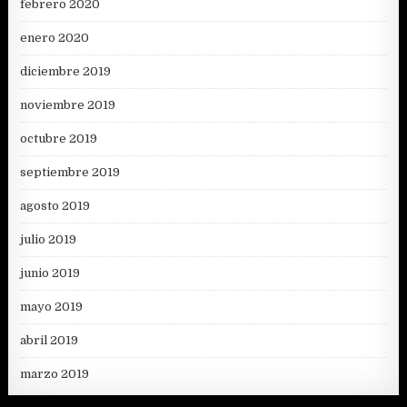
febrero 2020
enero 2020
diciembre 2019
noviembre 2019
octubre 2019
septiembre 2019
agosto 2019
julio 2019
junio 2019
mayo 2019
abril 2019
marzo 2019