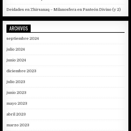
Deidades en Zhirsanaq – Milanosfera
en
Panteón Divino (y 2)
ARCHIVOS
septiembre 2024
julio 2024
junio 2024
diciembre 2023
julio 2023
junio 2023
mayo 2023
abril 2023
marzo 2023