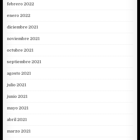
febrero 2022
enero 2022
diciembre 2021
noviembre 2021
octubre 2021
septiembre 2021
agosto 2021
julio 2021
junio 2021
mayo 2021
abril 2021
marzo 2021