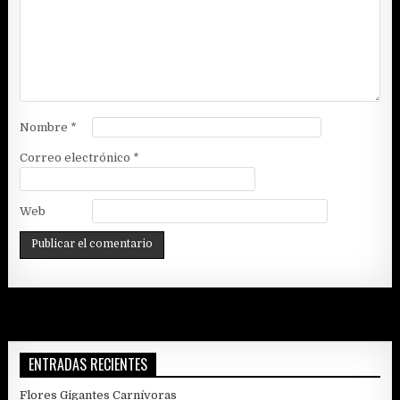
Nombre
*
Correo electrónico
*
Web
ENTRADAS RECIENTES
Flores Gigantes Carnívoras