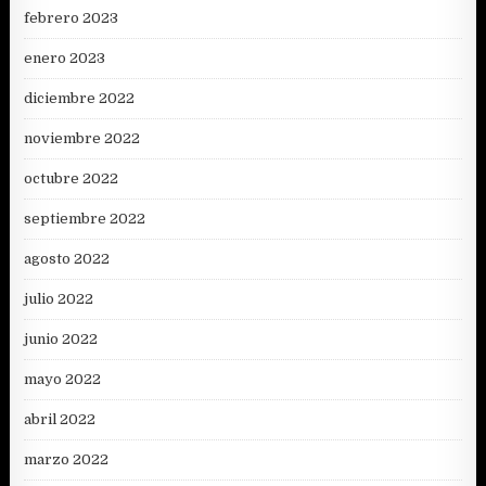
febrero 2023
enero 2023
diciembre 2022
noviembre 2022
octubre 2022
septiembre 2022
agosto 2022
julio 2022
junio 2022
mayo 2022
abril 2022
marzo 2022