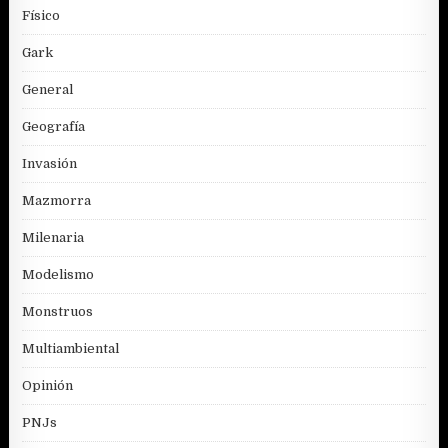
Físico
Gark
General
Geografía
Invasión
Mazmorra
Milenaria
Modelismo
Monstruos
Multiambiental
Opinión
PNJs