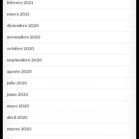
febrero 2021
enero 2021
diciembre 2020
noviembre 2020
octubre 2020
septiembre 2020
agosto 2020
julio 2020
junio 2020
mayo 2020
abril 2020
marzo 2020