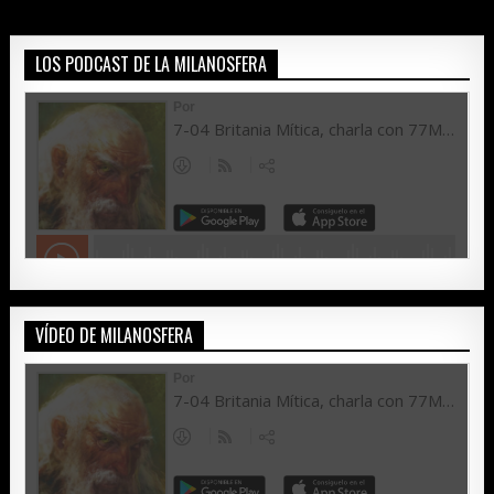
LOS PODCAST DE LA MILANOSFERA
VÍDEO DE MILANOSFERA