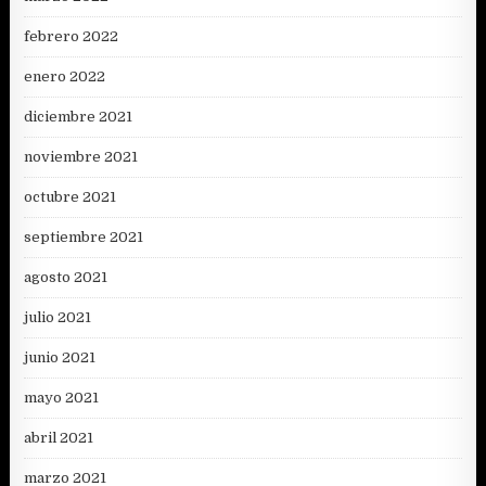
febrero 2022
enero 2022
diciembre 2021
noviembre 2021
octubre 2021
septiembre 2021
agosto 2021
julio 2021
junio 2021
mayo 2021
abril 2021
marzo 2021