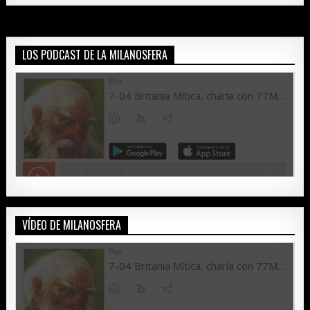
LOS PODCAST DE LA MILANOSFERA
VÍDEO DE MILANOSFERA