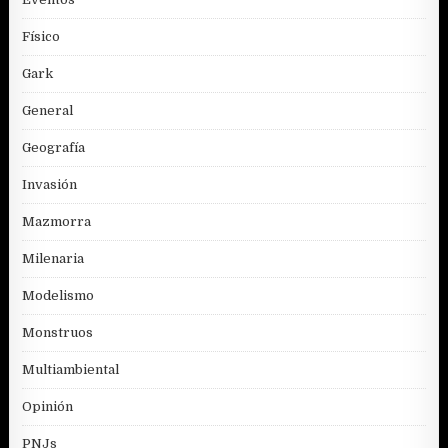
Físico
Gark
General
Geografía
Invasión
Mazmorra
Milenaria
Modelismo
Monstruos
Multiambiental
Opinión
PNJs