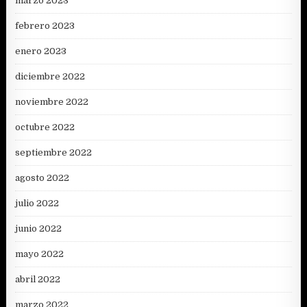
marzo 2023
febrero 2023
enero 2023
diciembre 2022
noviembre 2022
octubre 2022
septiembre 2022
agosto 2022
julio 2022
junio 2022
mayo 2022
abril 2022
marzo 2022