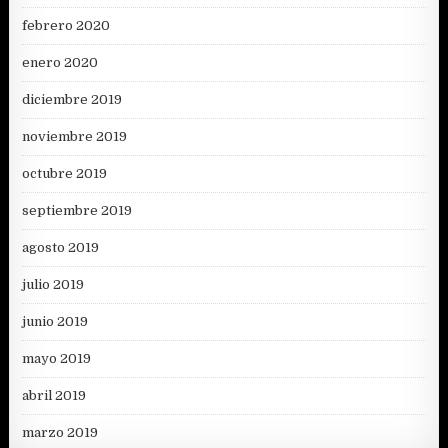
febrero 2020
enero 2020
diciembre 2019
noviembre 2019
octubre 2019
septiembre 2019
agosto 2019
julio 2019
junio 2019
mayo 2019
abril 2019
marzo 2019