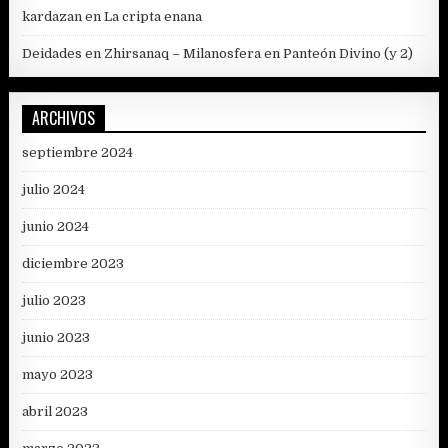
kardazan
en
La cripta enana
Deidades en Zhirsanaq – Milanosfera
en
Panteón Divino (y 2)
ARCHIVOS
septiembre 2024
julio 2024
junio 2024
diciembre 2023
julio 2023
junio 2023
mayo 2023
abril 2023