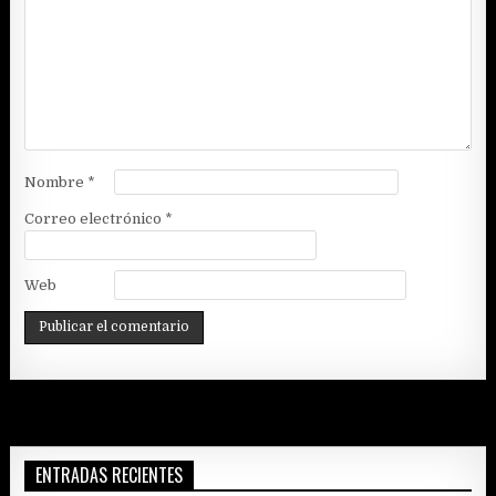
Nombre
*
Correo electrónico
*
Web
ENTRADAS RECIENTES