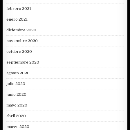
febrero 2021
enero 2021
diciembre 2020
noviembre 2020
octubre 2020
septiembre 2020
agosto 2020
julio 2020
junio 2020
mayo 2020
abril 2020
marzo 2020