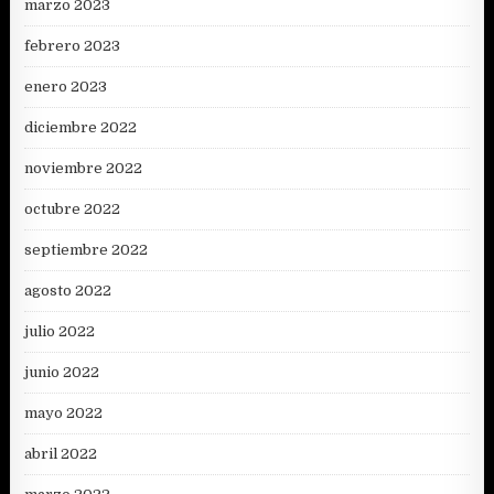
marzo 2023
febrero 2023
enero 2023
diciembre 2022
noviembre 2022
octubre 2022
septiembre 2022
agosto 2022
julio 2022
junio 2022
mayo 2022
abril 2022