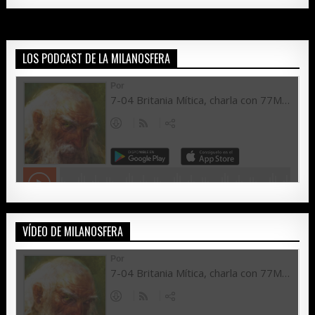
LOS PODCAST DE LA MILANOSFERA
VÍDEO DE MILANOSFERA