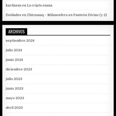
kardazan
en
La cripta enana
Deidades en Zhirsanaq – Milanosfera
en
Panteón Divino (y 2)
ARCHIVOS
septiembre 2024
julio 2024
junio 2024
diciembre 2023
julio 2023
junio 2023
mayo 2023
abril 2023