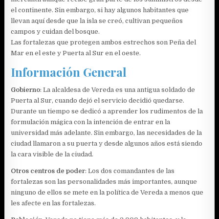
el continente. Sin embargo, si hay algunos habitantes que
llevan aquí desde que la isla se creó, cultivan pequeños
campos y cuidan del bosque.
Las fortalezas que protegen ambos estrechos son Peña del
Mar en el este y Puerta al Sur en el oeste.
Información General
Gobierno
: La alcaldesa de Vereda es una antigua soldado de
Puerta al Sur, cuando dejó el servicio decidió quedarse.
Durante un tiempo se dedicó a aprender los rudimentos de la
formulación mágica con la intención de entrar en la
universidad más adelante. Sin embargo, las necesidades de la
ciudad llamaron a su puerta y desde algunos años está siendo
la cara visible de la ciudad.
Otros centros de poder
: Los dos comandantes de las
fortalezas son las personalidades más importantes, aunque
ninguno de ellos se mete en la política de Vereda a menos que
les afecte en las fortalezas.