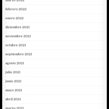
marzo 2022
febrero 2022
enero 2022
diciembre 2021
noviembre 2021
octubre 2021
septiembre 2021
agosto 2021
julio 2021
junio 2021
mayo 2021
abril 2021
marzo 2021