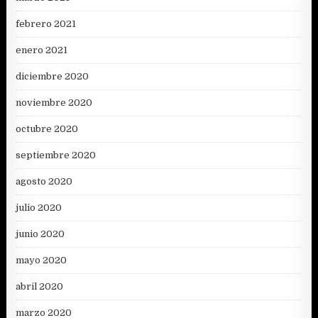
febrero 2021
enero 2021
diciembre 2020
noviembre 2020
octubre 2020
septiembre 2020
agosto 2020
julio 2020
junio 2020
mayo 2020
abril 2020
marzo 2020