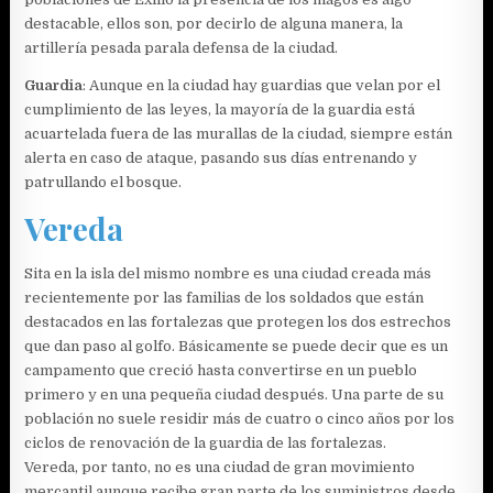
destacable, ellos son, por decirlo de alguna manera, la
artillería pesada parala defensa de la ciudad.
Guardia
: Aunque en la ciudad hay guardias que velan por el
cumplimiento de las leyes, la mayoría de la guardia está
acuartelada fuera de las murallas de la ciudad, siempre están
alerta en caso de ataque, pasando sus días entrenando y
patrullando el bosque.
Vereda
Sita en la isla del mismo nombre es una ciudad creada más
recientemente por las familias de los soldados que están
destacados en las fortalezas que protegen los dos estrechos
que dan paso al golfo. Básicamente se puede decir que es un
campamento que creció hasta convertirse en un pueblo
primero y en una pequeña ciudad después. Una parte de su
población no suele residir más de cuatro o cinco años por los
ciclos de renovación de la guardia de las fortalezas.
Vereda, por tanto, no es una ciudad de gran movimiento
mercantil aunque recibe gran parte de los suministros desde