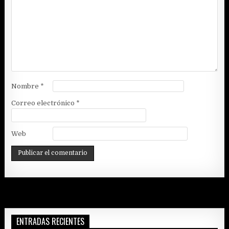
Nombre
*
Correo electrónico
*
Web
ENTRADAS RECIENTES