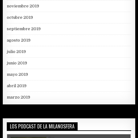
noviembre 2019
octubre 2019
septiembre 2019
agosto 2019
julio 2019
junio 2019
mayo 2019
abril 2019
marzo 2019
LOS PODCAST DE LA MILANOSFERA