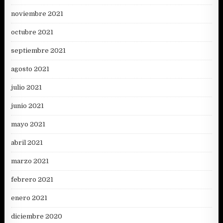
noviembre 2021
octubre 2021
septiembre 2021
agosto 2021
julio 2021
junio 2021
mayo 2021
abril 2021
marzo 2021
febrero 2021
enero 2021
diciembre 2020