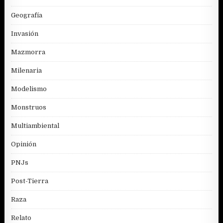
Geografía
Invasión
Mazmorra
Milenaria
Modelismo
Monstruos
Multiambiental
Opinión
PNJs
Post-Tierra
Raza
Relato