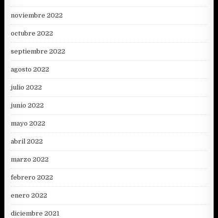
noviembre 2022
octubre 2022
septiembre 2022
agosto 2022
julio 2022
junio 2022
mayo 2022
abril 2022
marzo 2022
febrero 2022
enero 2022
diciembre 2021