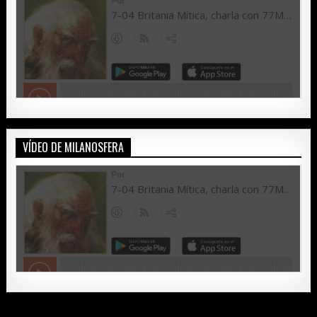
VÍDEO DE MILANOSFERA