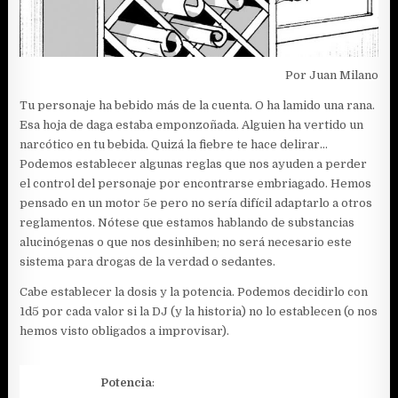
Por Juan Milano
Tu personaje ha bebido más de la cuenta. O ha lamido una rana.
Esa hoja de daga estaba emponzoñada. Alguien ha vertido un
narcótico en tu bebida. Quizá la fiebre te hace delirar…
Podemos establecer algunas reglas que nos ayuden a perder
el control del personaje por encontrarse embriagado. Hemos
pensado en un motor 5e pero no sería difícil adaptarlo a otros
reglamentos. Nótese que estamos hablando de substancias
alucinógenas o que nos desinhiben; no será necesario este
sistema para drogas de la verdad o sedantes.
Cabe establecer la dosis y la potencia. Podemos decidirlo con
1d5 por cada valor si la DJ (y la historia) no lo establecen (o nos
hemos visto obligados a improvisar).
Potencia
: