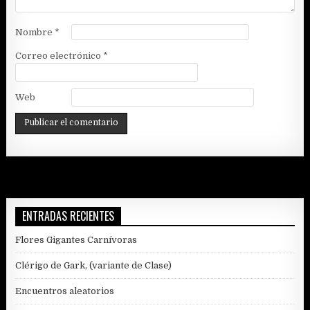
Nombre
*
Correo electrónico
*
Web
ENTRADAS RECIENTES
Flores Gigantes Carnívoras
Clérigo de Gark, (variante de Clase)
Encuentros aleatorios