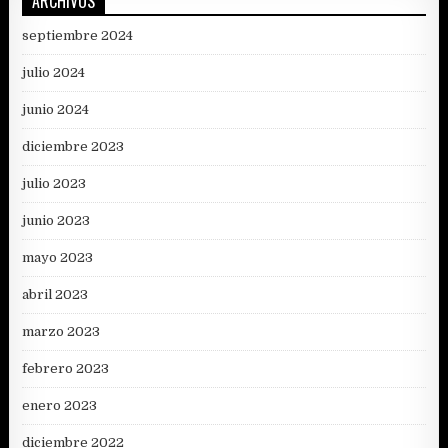
ARCHIVOS
septiembre 2024
julio 2024
junio 2024
diciembre 2023
julio 2023
junio 2023
mayo 2023
abril 2023
marzo 2023
febrero 2023
enero 2023
diciembre 2022