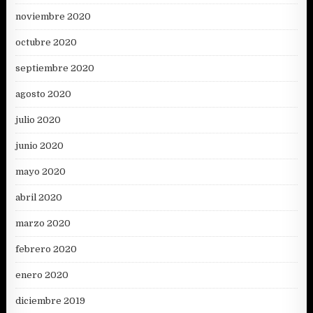
noviembre 2020
octubre 2020
septiembre 2020
agosto 2020
julio 2020
junio 2020
mayo 2020
abril 2020
marzo 2020
febrero 2020
enero 2020
diciembre 2019