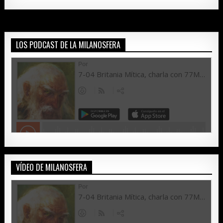
LOS PODCAST DE LA MILANOSFERA
VÍDEO DE MILANOSFERA