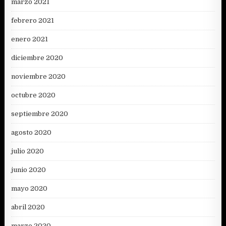
marzo 2021
febrero 2021
enero 2021
diciembre 2020
noviembre 2020
octubre 2020
septiembre 2020
agosto 2020
julio 2020
junio 2020
mayo 2020
abril 2020
marzo 2020