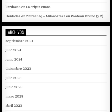
kardazan
en
La cripta enana
Deidades en Zhirsanaq – Milanosfera
en
Panteón Divino (y 2)
ARCHIVOS
septiembre 2024
julio 2024
junio 2024
diciembre 2023
julio 2023
junio 2023
mayo 2023
abril 2023