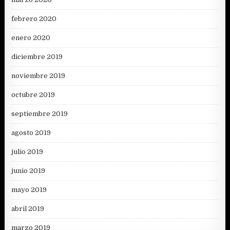
febrero 2020
enero 2020
diciembre 2019
noviembre 2019
octubre 2019
septiembre 2019
agosto 2019
julio 2019
junio 2019
mayo 2019
abril 2019
marzo 2019