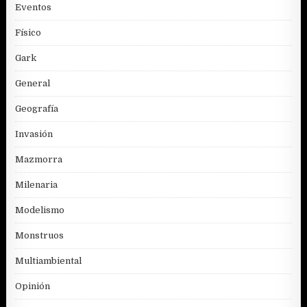
Eventos
Físico
Gark
General
Geografía
Invasión
Mazmorra
Milenaria
Modelismo
Monstruos
Multiambiental
Opinión