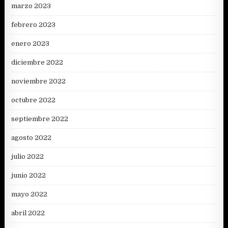
marzo 2023
febrero 2023
enero 2023
diciembre 2022
noviembre 2022
octubre 2022
septiembre 2022
agosto 2022
julio 2022
junio 2022
mayo 2022
abril 2022