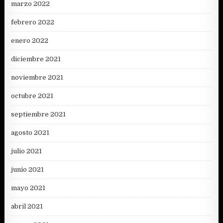
marzo 2022
febrero 2022
enero 2022
diciembre 2021
noviembre 2021
octubre 2021
septiembre 2021
agosto 2021
julio 2021
junio 2021
mayo 2021
abril 2021