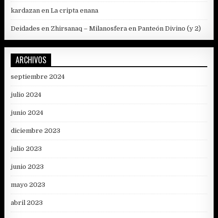
kardazan
en
La cripta enana
Deidades en Zhirsanaq – Milanosfera
en
Panteón Divino (y 2)
ARCHIVOS
septiembre 2024
julio 2024
junio 2024
diciembre 2023
julio 2023
junio 2023
mayo 2023
abril 2023