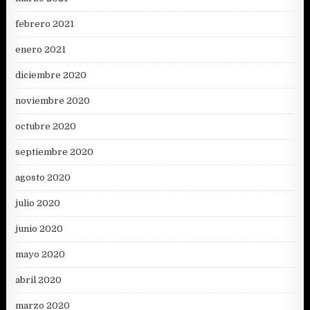
febrero 2021
enero 2021
diciembre 2020
noviembre 2020
octubre 2020
septiembre 2020
agosto 2020
julio 2020
junio 2020
mayo 2020
abril 2020
marzo 2020