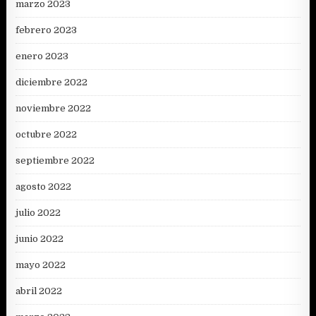
marzo 2023
febrero 2023
enero 2023
diciembre 2022
noviembre 2022
octubre 2022
septiembre 2022
agosto 2022
julio 2022
junio 2022
mayo 2022
abril 2022