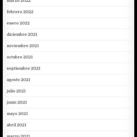
marzo 2022
febrero 2022
enero 2022
diciembre 2021
noviembre 2021
octubre 2021
septiembre 2021
agosto 2021
julio 2021
junio 2021
mayo 2021
abril 2021
marzo 2021