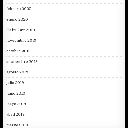
febrero 2020
enero 2020
diciembre 2019
noviembre 2019
octubre 2019
septiembre 2019
agosto 2019
julio 2019
junio 2019
mayo 2019
abril 2019
marzo 2019