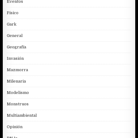
Eventos
Físico
Gark
General
Geografía
Invasión
Mazmorra
Milenaria
Modelismo
Monstruos
Multiambiental
Opinión