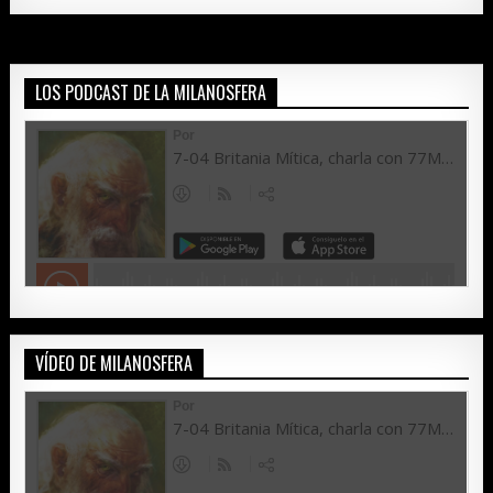
LOS PODCAST DE LA MILANOSFERA
VÍDEO DE MILANOSFERA