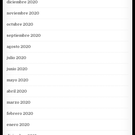
diciembre 2020
noviembre 2020
octubre 2020
septiembre 2020
agosto 2020
julio 2020
junio 2020
mayo 2020
abril 2020
marzo 2020
febrero 2020
enero 2020