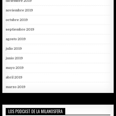
diciembre 2019
noviembre 2019
octubre 2019
septiembre 2019
agosto 2019
julio 2019
junio 2019
mayo 2019
abril 2019
marzo 2019
LOS PODCAST DE LA MILANOSFERA