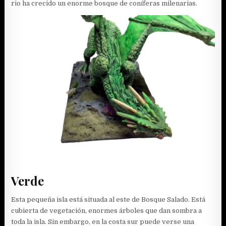
rio ha crecido un enorme bosque de coníferas milenarias.
Verde
Esta pequeña isla está situada al este de Bosque Salado. Está
cubierta de vegetación, enormes árboles que dan sombra a
toda la isla. Sin embargo, en la costa sur puede verse una