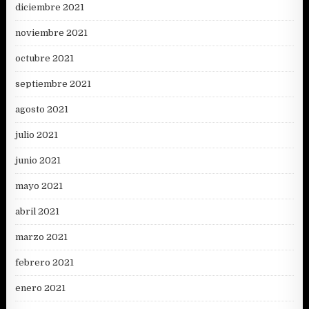
diciembre 2021
noviembre 2021
octubre 2021
septiembre 2021
agosto 2021
julio 2021
junio 2021
mayo 2021
abril 2021
marzo 2021
febrero 2021
enero 2021