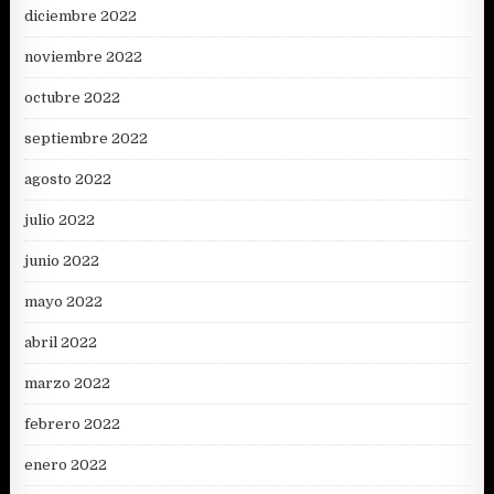
diciembre 2022
noviembre 2022
octubre 2022
septiembre 2022
agosto 2022
julio 2022
junio 2022
mayo 2022
abril 2022
marzo 2022
febrero 2022
enero 2022