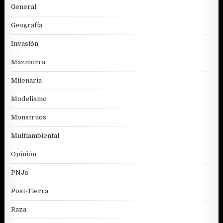
General
Geografía
Invasión
Mazmorra
Milenaria
Modelismo
Monstruos
Multiambiental
Opinión
PNJs
Post-Tierra
Raza