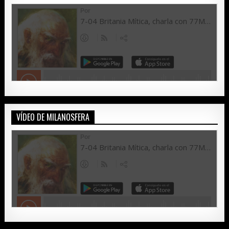
VÍDEO DE MILANOSFERA