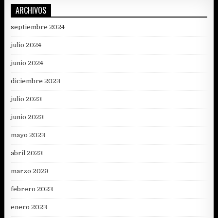
ARCHIVOS
septiembre 2024
julio 2024
junio 2024
diciembre 2023
julio 2023
junio 2023
mayo 2023
abril 2023
marzo 2023
febrero 2023
enero 2023