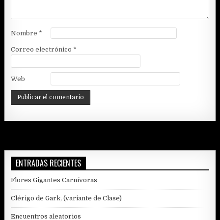
Nombre
*
Correo electrónico
*
Web
ENTRADAS RECIENTES
Flores Gigantes Carnívoras
Clérigo de Gark, (variante de Clase)
Encuentros aleatorios