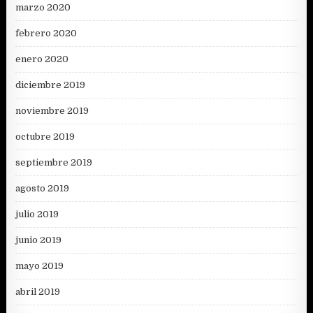
marzo 2020
febrero 2020
enero 2020
diciembre 2019
noviembre 2019
octubre 2019
septiembre 2019
agosto 2019
julio 2019
junio 2019
mayo 2019
abril 2019