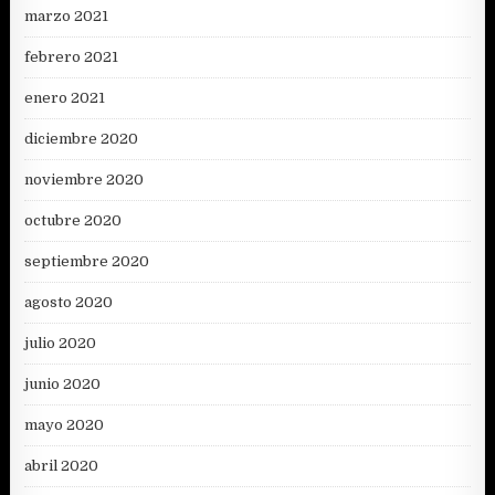
marzo 2021
febrero 2021
enero 2021
diciembre 2020
noviembre 2020
octubre 2020
septiembre 2020
agosto 2020
julio 2020
junio 2020
mayo 2020
abril 2020