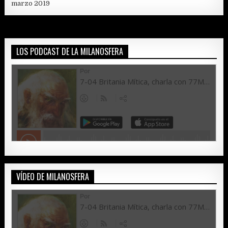
marzo 2019
LOS PODCAST DE LA MILANOSFERA
VÍDEO DE MILANOSFERA