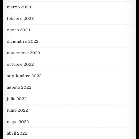
marzo 2023
febrero 2023
enero 2023
diciembre 2022
noviembre 2022
octubre 2022
septiembre 2022
agosto 2022
julio 2022
junio 2022
mayo 2022
abril 2022