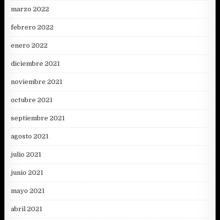
marzo 2022
febrero 2022
enero 2022
diciembre 2021
noviembre 2021
octubre 2021
septiembre 2021
agosto 2021
julio 2021
junio 2021
mayo 2021
abril 2021