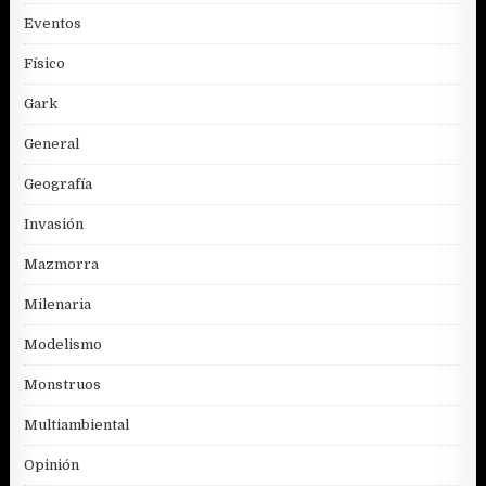
Eventos
Físico
Gark
General
Geografía
Invasión
Mazmorra
Milenaria
Modelismo
Monstruos
Multiambiental
Opinión