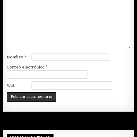
Nombre
*
Correo electrónico
*
Web