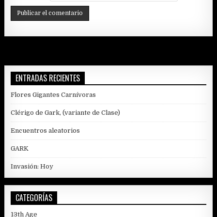
ENTRADAS RECIENTES
Flores Gigantes Carnívoras
Clérigo de Gark, (variante de Clase)
Encuentros aleatorios
GARK
Invasión: Hoy
CATEGORÍAS
13th Age