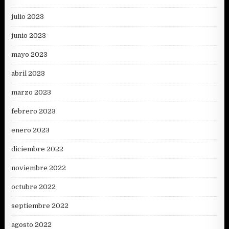
julio 2023
junio 2023
mayo 2023
abril 2023
marzo 2023
febrero 2023
enero 2023
diciembre 2022
noviembre 2022
octubre 2022
septiembre 2022
agosto 2022