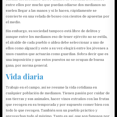
entre ellos por mucho que puedan odiarse dos medianos no
suelen llegar a las manos y si lo hacen, rápidamente se
convierte en una velada de boxeo con cientos de apuestas por
el medio.
Sin embargo, su sociedad tampoco está libre de delitos y
aunque entre los medianos eso de tener ejército no se estila,
el alcalde de cada pueblo o aldea debe seleccionar a uno de
ellos como alguacil y este a su vez elegirá entre los jóvenes a
unos cuantos que actuarán como guardias. Sobra decir que es
una imposición y que estos puestos no se ocupan de buena
gana, por norma general.
Vida diaria
Trabajo en el campo, así se resume la vida cotidiana en
cualquier población de medianos. Tienen pasión por cuidar de
sus tierras y sus animales, hacer vinos extraños con las frutas
que recogen en su temporada y por supuesto comer bien con
todo lo que recogen. También son un pueblo práctico y
aprovechan todo al máximo. Tanto es así, que son famosos por