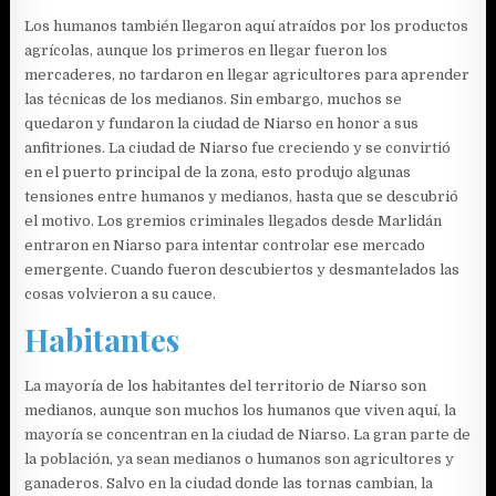
Los humanos también llegaron aquí atraídos por los productos
agrícolas, aunque los primeros en llegar fueron los
mercaderes, no tardaron en llegar agricultores para aprender
las técnicas de los medianos. Sin embargo, muchos se
quedaron y fundaron la ciudad de Niarso en honor a sus
anfitriones. La ciudad de Niarso fue creciendo y se convirtió
en el puerto principal de la zona, esto produjo algunas
tensiones entre humanos y medianos, hasta que se descubrió
el motivo. Los gremios criminales llegados desde Marlidán
entraron en Niarso para intentar controlar ese mercado
emergente. Cuando fueron descubiertos y desmantelados las
cosas volvieron a su cauce.
Habitantes
La mayoría de los habitantes del territorio de Niarso son
medianos, aunque son muchos los humanos que viven aquí, la
mayoría se concentran en la ciudad de Niarso. La gran parte de
la población, ya sean medianos o humanos son agricultores y
ganaderos. Salvo en la ciudad donde las tornas cambian, la