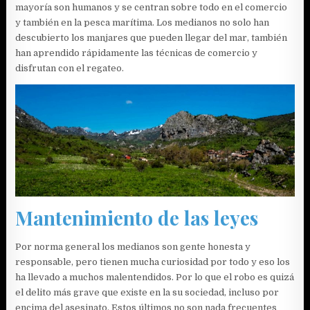
mayoría son humanos y se centran sobre todo en el comercio
y también en la pesca marítima. Los medianos no solo han
descubierto los manjares que pueden llegar del mar, también
han aprendido rápidamente las técnicas de comercio y
disfrutan con el regateo.
Mantenimiento de las leyes
Por norma general los medianos son gente honesta y
responsable, pero tienen mucha curiosidad por todo y eso los
ha llevado a muchos malentendidos. Por lo que el robo es quizá
el delito más grave que existe en la su sociedad, incluso por
encima del asesinato. Estos últimos no son nada frecuentes