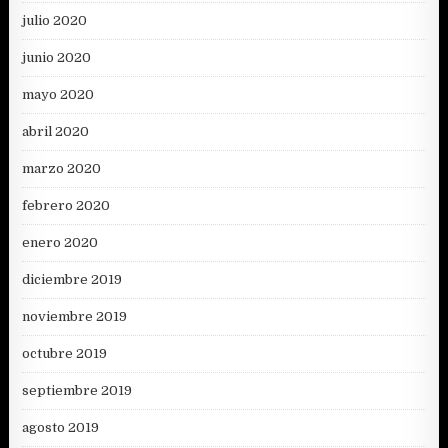
julio 2020
junio 2020
mayo 2020
abril 2020
marzo 2020
febrero 2020
enero 2020
diciembre 2019
noviembre 2019
octubre 2019
septiembre 2019
agosto 2019