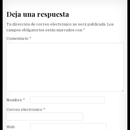
entradas
Deja una respuesta
Tu dirección de correo electrónico no será publicada.
Los
campos obligatorios están marcados con
*
Comentario
*
Nombre
*
Correo electrónico
*
Web