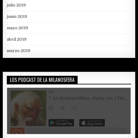
julio 2019
junio 2019
mayo 2019
abril 2019
marzo 2019
LOS PODCAST DE LA MILANOSFERA