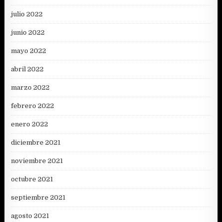
julio 2022
junio 2022
mayo 2022
abril 2022
marzo 2022
febrero 2022
enero 2022
diciembre 2021
noviembre 2021
octubre 2021
septiembre 2021
agosto 2021