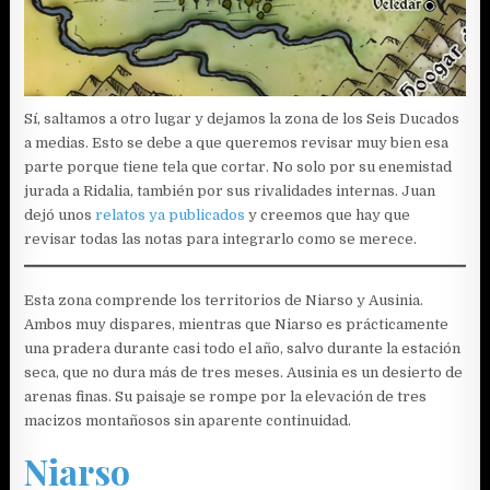
Sí, saltamos a otro lugar y dejamos la zona de los Seis Ducados
a medias. Esto se debe a que queremos revisar muy bien esa
parte porque tiene tela que cortar. No solo por su enemistad
jurada a Ridalia, también por sus rivalidades internas. Juan
dejó unos
relatos ya publicados
y creemos que hay que
revisar todas las notas para integrarlo como se merece.
Esta zona comprende los territorios de Niarso y Ausinia.
Ambos muy dispares, mientras que Niarso es prácticamente
una pradera durante casi todo el año, salvo durante la estación
seca, que no dura más de tres meses. Ausinia es un desierto de
arenas finas. Su paisaje se rompe por la elevación de tres
macizos montañosos sin aparente continuidad.
Niarso