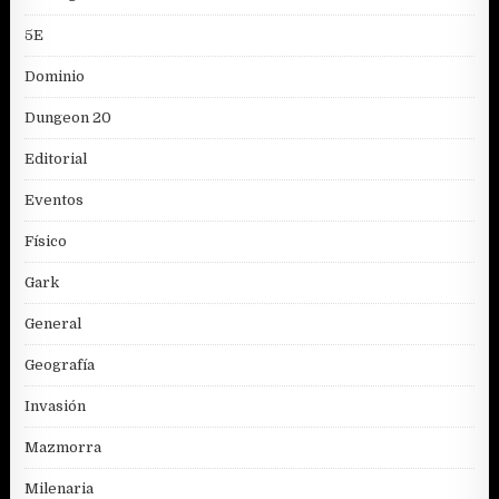
5E
Dominio
Dungeon 20
Editorial
Eventos
Físico
Gark
General
Geografía
Invasión
Mazmorra
Milenaria