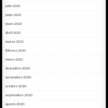
julio 2021
junio 2021
mayo 2021
abril 2021
marzo 2021
febrero 2021
enero 2021
diciembre 2020
noviembre 2020
octubre 2020
septiembre 2020
agosto 2020