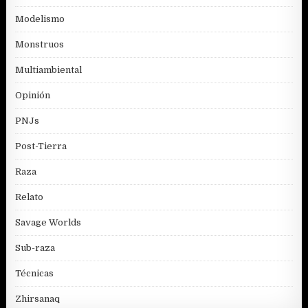
Modelismo
Monstruos
Multiambiental
Opinión
PNJs
Post-Tierra
Raza
Relato
Savage Worlds
Sub-raza
Técnicas
Zhirsanaq