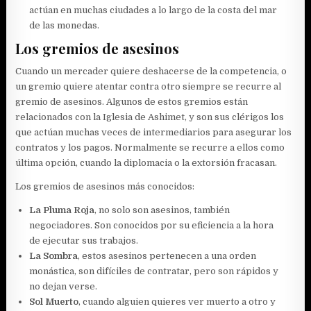
actúan en muchas ciudades a lo largo de la costa del mar
de las monedas.
Los gremios de asesinos
Cuando un mercader quiere deshacerse de la competencia, o
un gremio quiere atentar contra otro siempre se recurre al
gremio de asesinos. Algunos de estos gremios están
relacionados con la Iglesia de Ashimet, y son sus clérigos los
que actúan muchas veces de intermediarios para asegurar los
contratos y los pagos. Normalmente se recurre a ellos como
última opción, cuando la diplomacia o la extorsión fracasan.
Los gremios de asesinos más conocidos:
La Pluma Roja
, no solo son asesinos, también
negociadores. Son conocidos por su eficiencia a la hora
de ejecutar sus trabajos.
La Sombra
, estos asesinos pertenecen a una orden
monástica, son difíciles de contratar, pero son rápidos y
no dejan verse.
Sol Muerto
, cuando alguien quieres ver muerto a otro y