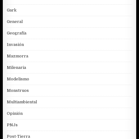
Gark
General
Geografía
Invasión
Mazmorra
Milenaria
Modelismo
Monstruos
Multiambiental
Opinión
PNJs
Post-Tierra