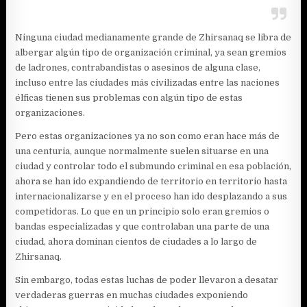
Ninguna ciudad medianamente grande de Zhirsanaq se libra de
albergar algún tipo de organización criminal, ya sean gremios
de ladrones, contrabandistas o asesinos de alguna clase,
incluso entre las ciudades más civilizadas entre las naciones
élficas tienen sus problemas con algún tipo de estas
organizaciones.
Pero estas organizaciones ya no son como eran hace más de
una centuria, aunque normalmente suelen situarse en una
ciudad y controlar todo el submundo criminal en esa población,
ahora se han ido expandiendo de territorio en territorio hasta
internacionalizarse y en el proceso han ido desplazando a sus
competidoras. Lo que en un principio solo eran gremios o
bandas especializadas y que controlaban una parte de una
ciudad, ahora dominan cientos de ciudades a lo largo de
Zhirsanaq.
Sin embargo, todas estas luchas de poder llevaron a desatar
verdaderas guerras en muchas ciudades exponiendo