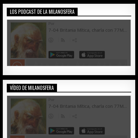
LOS PODCAST DE LA MILANOSFERA
VÍDEO DE MILANOSFERA