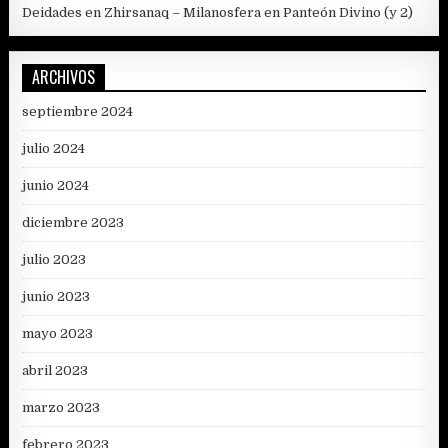
Deidades en Zhirsanaq – Milanosfera
en
Panteón Divino (y 2)
ARCHIVOS
septiembre 2024
julio 2024
junio 2024
diciembre 2023
julio 2023
junio 2023
mayo 2023
abril 2023
marzo 2023
febrero 2023