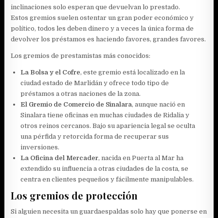
inclinaciones solo esperan que devuelvan lo prestado.
Estos gremios suelen ostentar un gran poder económico y
político, todos les deben dinero y a veces la única forma de
devolver los préstamos es haciendo favores, grandes favores.
Los gremios de prestamistas más conocidos:
La Bolsa y el Cofre
, este gremio está localizado en la
ciudad estado de Marlidán y ofrece todo tipo de
préstamos a otras naciones de la zona.
El Gremio de Comercio de Sinalara
, aunque nació en
Sinalara tiene oficinas en muchas ciudades de Ridalia y
otros reinos cercanos. Bajo su apariencia legal se oculta
una pérfida y retorcida forma de recuperar sus
inversiones.
La Oficina del Mercader
, nacida en Puerta al Mar ha
extendido su influencia a otras ciudades de la costa, se
centra en clientes pequeños y fácilmente manipulables.
Los gremios de protección
Si alguien necesita un guardaespaldas solo hay que ponerse en