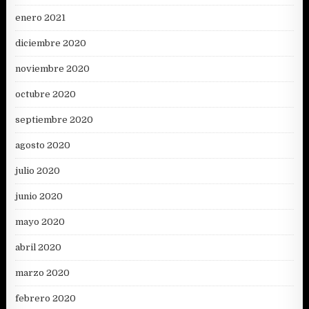
enero 2021
diciembre 2020
noviembre 2020
octubre 2020
septiembre 2020
agosto 2020
julio 2020
junio 2020
mayo 2020
abril 2020
marzo 2020
febrero 2020