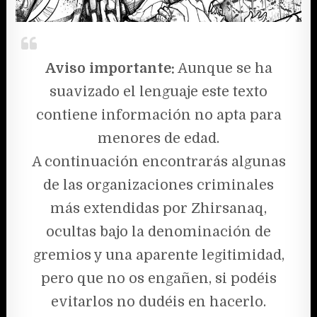
Aviso importante:
Aunque se ha
suavizado el lenguaje este texto
contiene información no apta para
menores de edad.
A continuación encontrarás algunas
de las organizaciones criminales
más extendidas por Zhirsanaq,
ocultas bajo la denominación de
gremios y una aparente legitimidad,
pero que no os engañen, si podéis
evitarlos no dudéis en hacerlo.