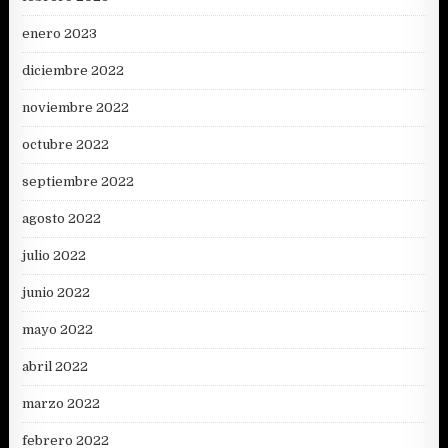
enero 2023
diciembre 2022
noviembre 2022
octubre 2022
septiembre 2022
agosto 2022
julio 2022
junio 2022
mayo 2022
abril 2022
marzo 2022
febrero 2022