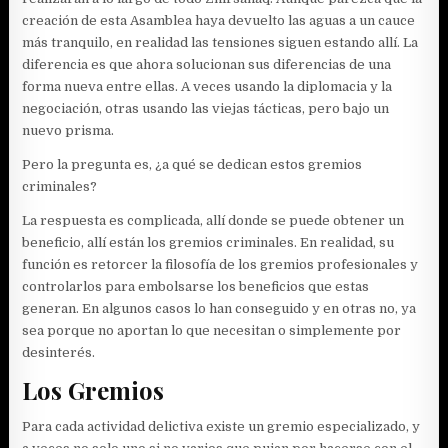
creación de esta Asamblea haya devuelto las aguas a un cauce
más tranquilo, en realidad las tensiones siguen estando allí. La
diferencia es que ahora solucionan sus diferencias de una
forma nueva entre ellas. A veces usando la diplomacia y la
negociación, otras usando las viejas tácticas, pero bajo un
nuevo prisma.
Pero la pregunta es, ¿a qué se dedican estos gremios
criminales?
La respuesta es complicada, allí donde se puede obtener un
beneficio, allí están los gremios criminales. En realidad, su
función es retorcer la filosofía de los gremios profesionales y
controlarlos para embolsarse los beneficios que estas
generan. En algunos casos lo han conseguido y en otras no, ya
sea porque no aportan lo que necesitan o simplemente por
desinterés.
Los Gremios
Para cada actividad delictiva existe un gremio especializado, y