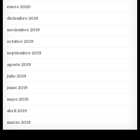
enero 2020
diciembre 2019
noviembre 2019
octubre 2019
septiembre 2019
agosto 2019
julio 2019
junio 2019
mayo 2019
abril 2019
marzo 2019