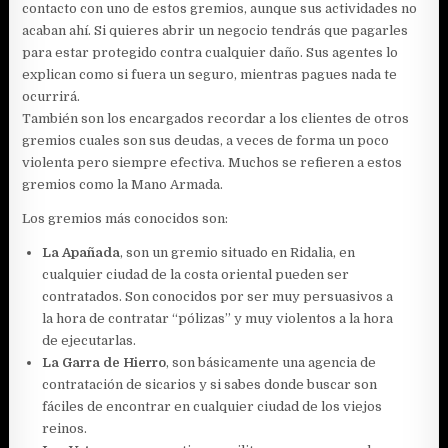
contacto con uno de estos gremios, aunque sus actividades no
acaban ahí. Si quieres abrir un negocio tendrás que pagarles
para estar protegido contra cualquier daño. Sus agentes lo
explican como si fuera un seguro, mientras pagues nada te
ocurrirá.
También son los encargados recordar a los clientes de otros
gremios cuales son sus deudas, a veces de forma un poco
violenta pero siempre efectiva. Muchos se refieren a estos
gremios como la Mano Armada.
Los gremios más conocidos son:
La Apañada
, son un gremio situado en Ridalia, en
cualquier ciudad de la costa oriental pueden ser
contratados. Son conocidos por ser muy persuasivos a
la hora de contratar “pólizas” y muy violentos a la hora
de ejecutarlas.
La Garra de Hierro
, son básicamente una agencia de
contratación de sicarios y si sabes donde buscar son
fáciles de encontrar en cualquier ciudad de los viejos
reinos.