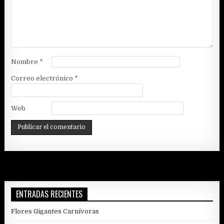
Nombre
*
Correo electrónico
*
Web
ENTRADAS RECIENTES
Flores Gigantes Carnívoras