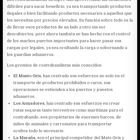
difíciles para sacar beneficio, ya sea transportando productos
ilegales o bien facilitando productos necesarios a aquellos que
los necesitan por precios elevados. Su función sobre todo es la
de llevar esos productos de un lado a otro sin ser
descubiertos, pero ahora también se han hecho con el control
de los muchos puertos importantes para hacer pasar sus
cargas por legales, ya sea ocultando la carga o sobornando a
los guardias aduaneros.
Los gremios de contrabandistas más conocidos:
El Manto Gris
, han centrado sus esfuerzos no solo en el
transporte de productos prohibidos o caros, sus
operaciones se extienden a los puertos y puestos
aduaneros.
Los Armadores
, han centrado sus esfuerzos en crear
rutas seguras tanto terrestres como marítimas para el
contrabando, son propietarios de enormes barcos, de
miles de animales y carromatos para transportar
ocultos todo lo necesario.
La Maraña
, son el principal competidor del Mato Gris y