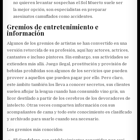
no quieren levantar sospechas el Sol Muerto suele ser
la mejor opción, son especialistas en preparar
asesinatos camuflados como accidentes.
Gremios de entretenimiento e
información
Algunos de los gremios de artistas se han convertido en una
versión retorcida de su profesión, aquí hay actores, actrices,
cantantes e incluso pintores. Sin embargo, sus actividades se
extienden más allá. Juego ilegal, prostitución y provisión de
bebidas prohibidas son algunos de los servicios que pueden
proveer a aquellos que pueden pagar por ello. Pero claro,
este ámbito también los lleva a conocer secretos, sus clientes
suelen aflojar la lengua cuando han consumido vino gris, un
licor destilado a partir de los cerebros de los devoradores de
intelecto. Otras veces comparten información con sus
acompañantes de cama y todo este conocimiento es clasificado
y archivado para usarlo cuando sea necesario.
Los gremios más conocidos: