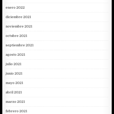
enero 2022
diciembre 2021
noviembre 2021
octubre 2021
septiembre 2021
agosto 2021
julio 2021
junio 2021
mayo 2021
abril 2021
marzo 2021
febrero 2021