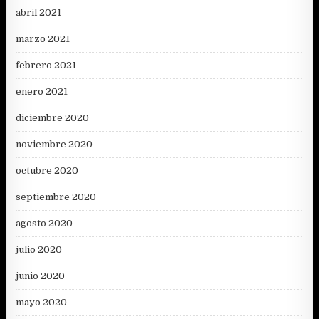
abril 2021
marzo 2021
febrero 2021
enero 2021
diciembre 2020
noviembre 2020
octubre 2020
septiembre 2020
agosto 2020
julio 2020
junio 2020
mayo 2020