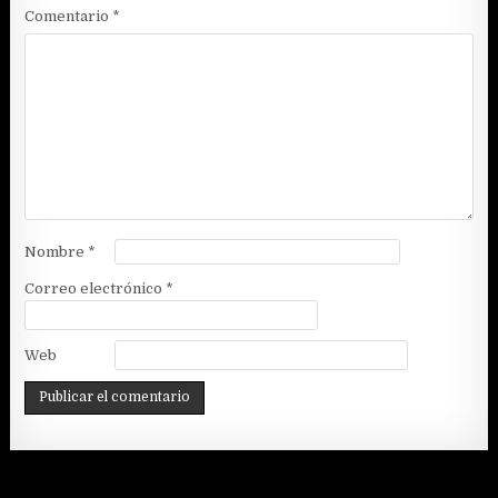
Comentario
*
Nombre
*
Correo electrónico
*
Web