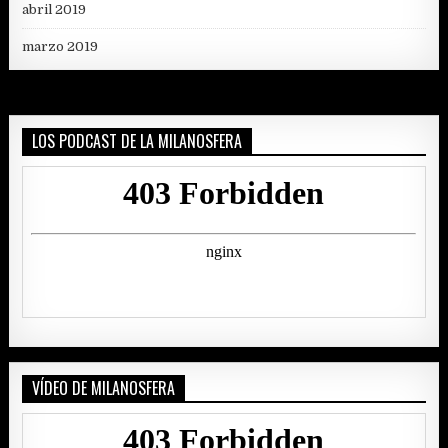
abril 2019
marzo 2019
LOS PODCAST DE LA MILANOSFERA
VÍDEO DE MILANOSFERA