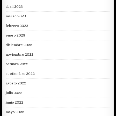
abril 2023
marzo 2023
febrero 2023
enero 2023
diciembre 2022
noviembre 2022
octubre 2022
septiembre 2022
agosto 2022
julio 2022
junio 2022
mayo 2022