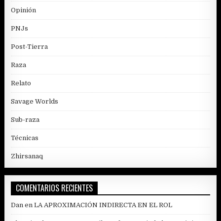
Opinión
PNJs
Post-Tierra
Raza
Relato
Savage Worlds
Sub-raza
Técnicas
Zhirsanaq
COMENTARIOS RECIENTES
Dan
en
LA APROXIMACIÓN INDIRECTA EN EL ROL