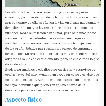
Los elfos de Basoraí son conocidos por ser navegantes
expertos, y a pesar de que de su hogar está en tierra no pasan
mucho tiempo en ella, prefieren la vida en el mar navegando y
descubriendo nuevos lugares. Sobre ellos corren muchos
rumores sobre su relación con el mar, pero solo unos pocos
son ciertos. Son excelentes navegantes, aun mejores
nadadores, pero no son esos monstruos marinos que surgen
de las profundidades para asaltar los barcos de capitanes
despistados. Su relación con el mar es muy estrecha y se han
adaptado a la vida en este elemento, pero no creas todo lo que
dicen de ellos.
Suelen ser amables y caballerosos en tierra, y respetuosos
con las leyes del mar, ayudar a un barco en apuros es algo que
no dudarán en hacer. Aunque esto no significa que entre ellos
no haya individuos que prefieran aprovecharse de la
desgracia para hacerse con un poco de oro extra.
Aspecto físico