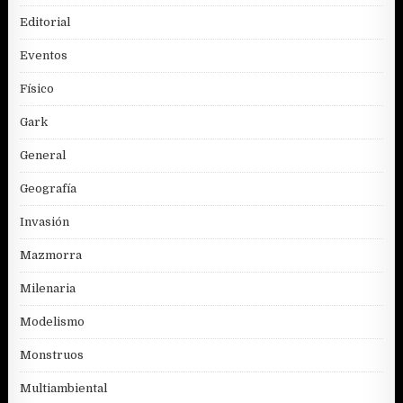
Editorial
Eventos
Físico
Gark
General
Geografía
Invasión
Mazmorra
Milenaria
Modelismo
Monstruos
Multiambiental