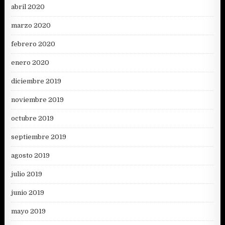
abril 2020
marzo 2020
febrero 2020
enero 2020
diciembre 2019
noviembre 2019
octubre 2019
septiembre 2019
agosto 2019
julio 2019
junio 2019
mayo 2019