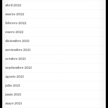
abril 2022
marzo 2022
febrero 2022
enero 2022
diciembre 2021
noviembre 2021
octubre 2021
septiembre 2021
agosto 2021
julio 2021
junio 2021
mayo 2021