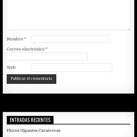
Nombre
*
Correo electrónico
*
Web
ENTRADAS RECIENTES
Flores Gigantes Carnívoras