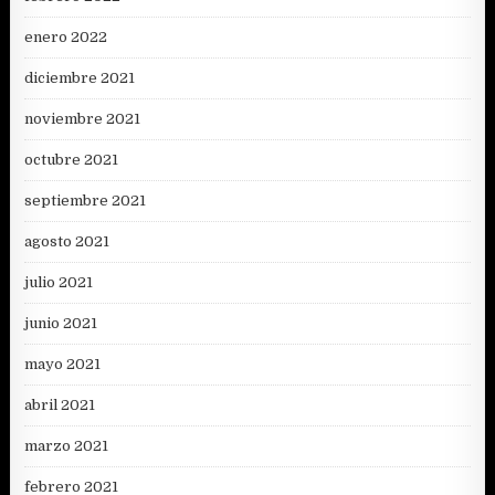
enero 2022
diciembre 2021
noviembre 2021
octubre 2021
septiembre 2021
agosto 2021
julio 2021
junio 2021
mayo 2021
abril 2021
marzo 2021
febrero 2021