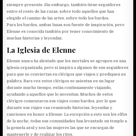
siempre presente. Sin embargo, también tiene seguidores
entre el resto de las razas, sobre todo aquellos que han
elegido el camino de las artes, sobre todo los bardos.
Para los bardos, ambas lunas son fuente de inspiración, pero
Elenne es conocida también por tener conocimiento de
muchas historias y leyendas.
La Iglesia de Elenne
Elenne nunca ha alentado que los mortales se agrupen en una
iglesia organizada, pero si inspira a algunos de sus seguidores
para que se conviertan en clérigos que viajen y prediquen su
palabra. Rara vez estos clérigos se asientan en un lugar
durante mucho tiempo, están continuamente viajando,
ayudando a aquellos que lo necesitan. Muchos de estos
clérigos comenzaron sus viajes como bardos, por lo que
durante sus viajes van reuniendo historias, leyendas y
canciones en honor a Elenne. La excepción a esto son los elfos
de la noche, todas sus comunidades han levantado un templo a
la gemela azul y son las mujeres las que se encargan de
mantenerlo y de realizar los ritos.