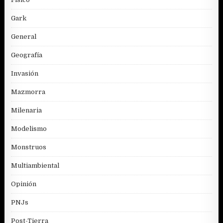
Gark
General
Geografía
Invasión
Mazmorra
Milenaria
Modelismo
Monstruos
Multiambiental
Opinión
PNJs
Post-Tierra