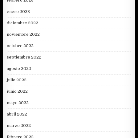
febrero 2023
enero 2023
diciembre 2022
noviembre 2022
octubre 2022
septiembre 2022
agosto 2022
julio 2022
junio 2022
mayo 2022
abril 2022
marzo 2022
febrero 2022