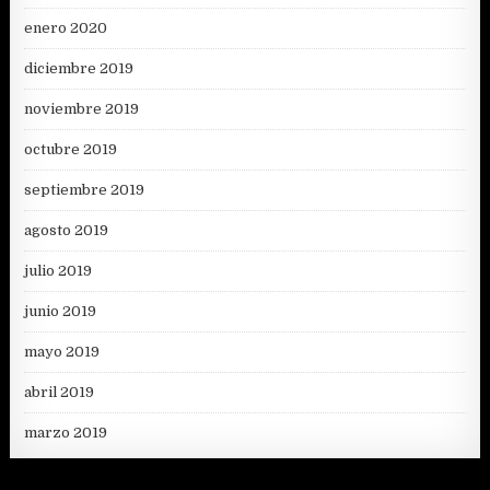
enero 2020
diciembre 2019
noviembre 2019
octubre 2019
septiembre 2019
agosto 2019
julio 2019
junio 2019
mayo 2019
abril 2019
marzo 2019