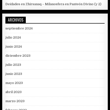
Deidades en Zhirsanaq – Milanosfera
en
Panteón Divino (y 2)
ARCHIVOS
septiembre 2024
julio 2024
junio 2024
diciembre 2023
julio 2023
junio 2023
mayo 2023
abril 2023
marzo 2023