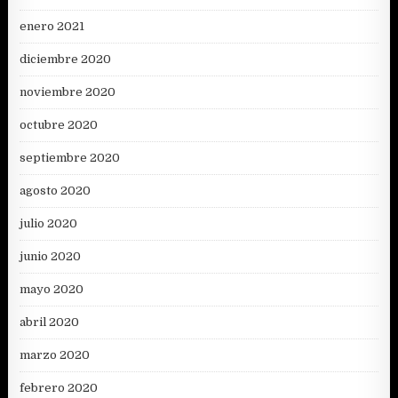
enero 2021
diciembre 2020
noviembre 2020
octubre 2020
septiembre 2020
agosto 2020
julio 2020
junio 2020
mayo 2020
abril 2020
marzo 2020
febrero 2020