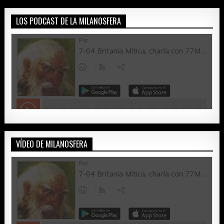
LOS PODCAST DE LA MILANOSFERA
VÍDEO DE MILANOSFERA